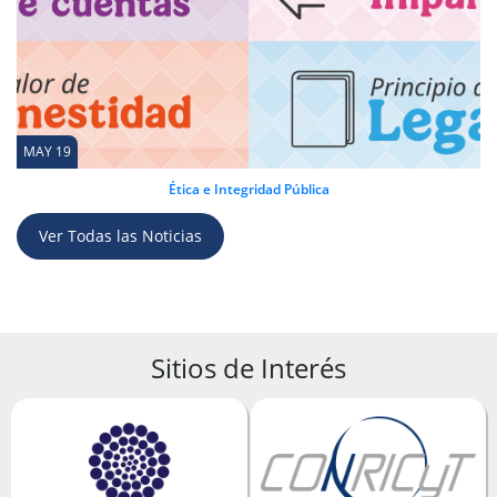
MAY 19
Ética e Integridad Pública
Ver Todas las Noticias
Sitios de Interés