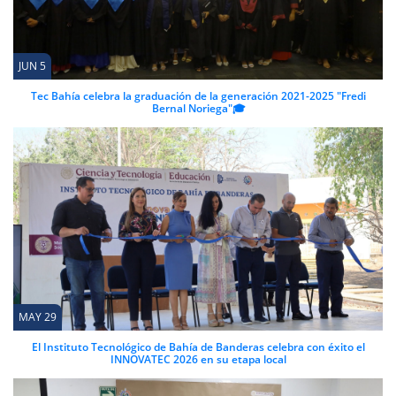
JUN 5
Tec Bahía celebra la graduación de la generación 2021-2025 "Fredi
Bernal Noriega"🎓
MAY 29
El Instituto Tecnológico de Bahía de Banderas celebra con éxito el
INNOVATEC 2026 en su etapa local