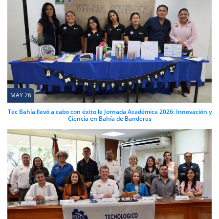
MAY 26
Tec Bahía llevó a cabo con éxito la Jornada Académica 2026: Innovación y
Ciencia en Bahía de Banderas