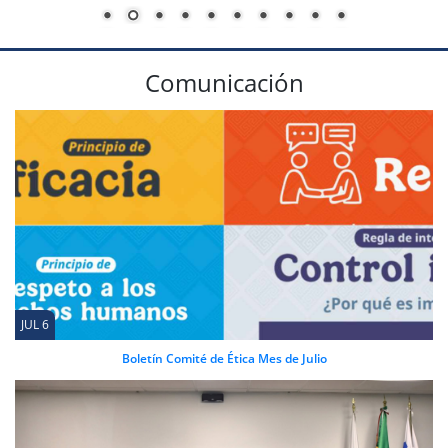
Comunicación
JUL 6
Boletín Comité de Ética Mes de Julio