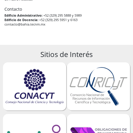
Contacto
Edificio Administrativo:
+52 (329) 295 5888 y 5989
Edificio de Docencia:
+52 (329) 295 5951 y 6163
contacto@bahia.tecnm.mx
Sitios de Interés