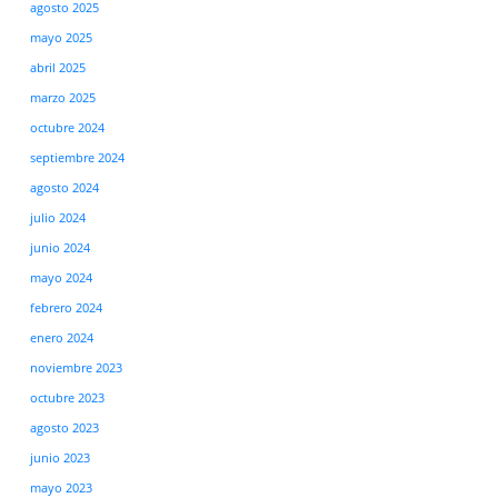
agosto 2025
mayo 2025
abril 2025
marzo 2025
octubre 2024
septiembre 2024
agosto 2024
julio 2024
junio 2024
mayo 2024
febrero 2024
enero 2024
noviembre 2023
octubre 2023
agosto 2023
junio 2023
mayo 2023