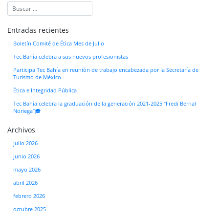
Entradas recientes
Boletín Comité de Ética Mes de Julio
Tec Bahía celebra a sus nuevos profesionistas
Participa Tec Bahía en reunión de trabajo encabezada por la Secretaría de
Turismo de México
Ética e Integridad Pública
Tec Bahía celebra la graduación de la generación 2021-2025 “Fredi Bernal
Noriega”🎓
Archivos
julio 2026
junio 2026
mayo 2026
abril 2026
febrero 2026
octubre 2025