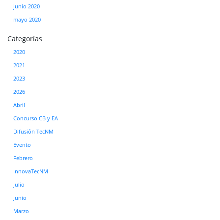
junio 2020
mayo 2020
Categorías
2020
2021
2023
2026
Abril
Concurso CB y EA
Difusión TecNM
Evento
Febrero
InnovaTecNM
Julio
Junio
Marzo