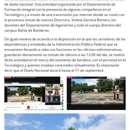
de duelo nacional. Una actividad organizada por el Departamento de
Formación Integral con la presencia de algunos compañeros en el
Tecnológico y a través de una transmisión por internet donde se contó con
la presencia virtual de nuestra Directora, Violeta Garnica Romero, los
docentes del Departamento de Ingenierías y todo el cuerpo directivo del
campus Bahía de Banderas.
De igual manera de acuerdo a la disposición en la que los servidores de las
dependencias y entidades de la Administración Pública Federal que se
encuentren llevando a cabo sus funciones en las oficinas administrativas,
guardaran diariamente un minuto de silencio a las 12:00 del día, se realizó
dicha actividad en el marco del izamiento de bandera, con el personal en el
Tecnológico y quienes estaban conectados virtualmente. Es importante
decir que el Duelo Nacional durará hasta el 11 de septiembre.