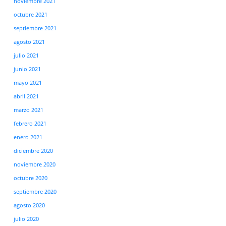
noviembre 2021
octubre 2021
septiembre 2021
agosto 2021
julio 2021
junio 2021
mayo 2021
abril 2021
marzo 2021
febrero 2021
enero 2021
diciembre 2020
noviembre 2020
octubre 2020
septiembre 2020
agosto 2020
julio 2020