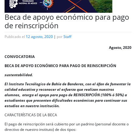
Beca de apoyo económico para pago
de reinscripción
Publicado el
12 agosto, 2020
|
por
Staff
Agosto, 2020
CONVOCATORIA
BECA DE APOYO ECONÓMICO PARA PAGO DE REINSCRIPCIÓN
sustentabilidad.
El Instituto Tecnólogico de Bahía de Banderas, con el áfan de fomentar la
calidad educativa y reconocer el esfuerzo que realizan nuestros
alumnos, otorga el apoyo para pago de REINSCRIPCIÓN (100% ó 50%) a
estudiantes que presenten dificultades económicas para continuar sus
estudios en nuestra institución.
CARACTERÍSTICAS DE LA BECA
El pago de reinscripción será cubierto por un padrino (personal docente o
directivo de nuestro instituto) de dos tipos: