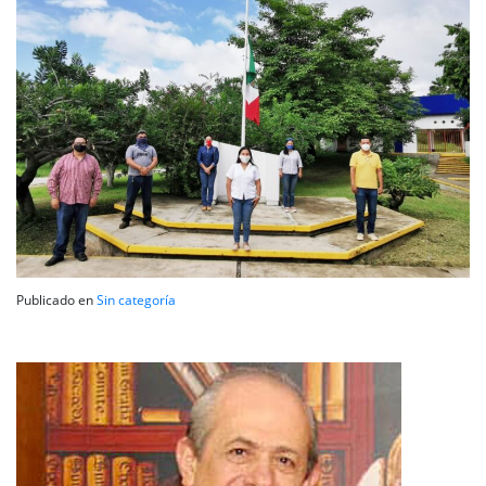
Publicado en
Sin categoría