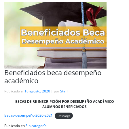
Beneficiados beca desempeño
académico
Publicado el
18 agosto, 2020
|
por
Staff
BECAS DE RE INSCRIPCIÓN POR DESEMPEÑO ACADÉMICO
ALUMNOS BENEFICIADOS
Becas-desempeño-2020-2021
Descarga
Publicado en
Sin categoría