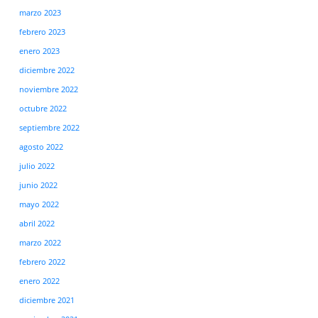
marzo 2023
febrero 2023
enero 2023
diciembre 2022
noviembre 2022
octubre 2022
septiembre 2022
agosto 2022
julio 2022
junio 2022
mayo 2022
abril 2022
marzo 2022
febrero 2022
enero 2022
diciembre 2021