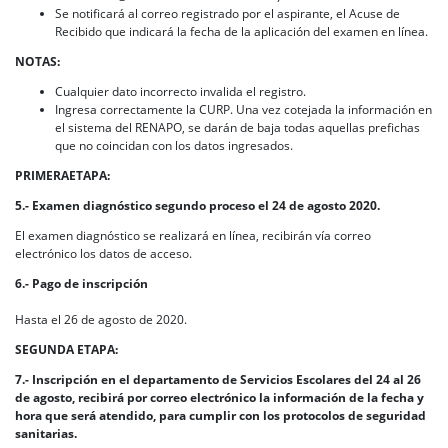
Se notificará al correo registrado por el aspirante, el Acuse de
Recibido que indicará la fecha de la aplicación del examen en línea.
NOTAS:
Cualquier dato incorrecto invalida el registro.
Ingresa correctamente la CURP. Una vez cotejada la información en
el sistema del RENAPO, se darán de baja todas aquellas prefichas
que no coincidan con los datos ingresados.
PRIMERAETAPA:
5.- Examen diagnóstico segundo proceso el 24 de agosto 2020.
El examen diagnóstico se realizará en línea, recibirán vía correo
electrónico los datos de acceso.
6.- Pago de inscripción
Hasta el 26 de agosto de 2020.
SEGUNDA ETAPA:
7.- Inscripción en el departamento de Servicios Escolares del 24 al 26
de agosto, recibirá por correo electrónico la información de la fecha y
hora que será atendido, para cumplir con los protocolos de seguridad
sanitarias.