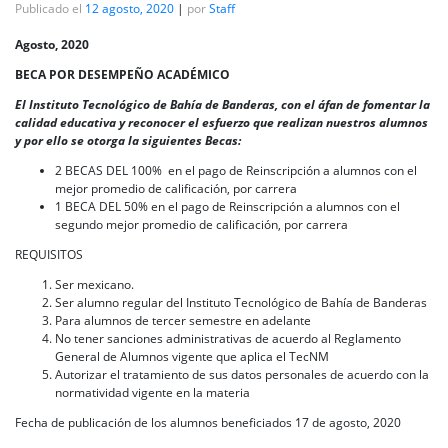
Publicado el
12 agosto, 2020
|
por
Staff
Agosto, 2020
BECA POR DESEMPEÑO ACADÉMICO
El Instituto Tecnológico de Bahía de Banderas, con el áfan de fomentar la
calidad educativa y reconocer el esfuerzo que realizan nuestros alumnos
y por ello se otorga la siguientes Becas:
2 BECAS DEL 100% en el pago de Reinscripción a alumnos con el
mejor promedio de calificación, por carrera
1 BECA DEL 50% en el pago de Reinscripción a alumnos con el
segundo mejor promedio de calificación, por carrera
REQUISITOS
Ser mexicano.
Ser alumno regular del Instituto Tecnológico de Bahía de Banderas
Para alumnos de tercer semestre en adelante
No tener sanciones administrativas de acuerdo al Reglamento
General de Alumnos vigente que aplica el TecNM
Autorizar el tratamiento de sus datos personales de acuerdo con la
normatividad vigente en la materia
Fecha de publicación de los alumnos beneficiados 17 de agosto, 2020