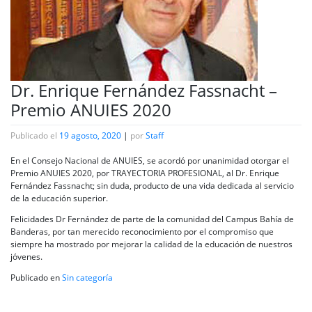
Dr. Enrique Fernández Fassnacht –
Premio ANUIES 2020
Publicado el
19 agosto, 2020
|
por
Staff
En el Consejo Nacional de ANUIES, se acordó por unanimidad otorgar el
Premio ANUIES 2020, por TRAYECTORIA PROFESIONAL, al Dr. Enrique
Fernández Fassnacht; sin duda, producto de una vida dedicada al servicio
de la educación superior.
Felicidades Dr Fernández de parte de la comunidad del Campus Bahía de
Banderas, por tan merecido reconocimiento por el compromiso que
siempre ha mostrado por mejorar la calidad de la educación de nuestros
jóvenes.
Publicado en
Sin categoría