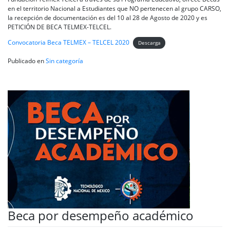
en el territorio Nacional a Estudiantes que NO pertenecen al grupo CARSO,
la recepción de documentación es del 10 al 28 de Agosto de 2020 y es
PETICIÓN DE BECA TELMEX-TELCEL.
Convocatoria Beca TELMEX – TELCEL 2020
Descarga
Publicado en
Sin categoría
Beca por desempeño académico