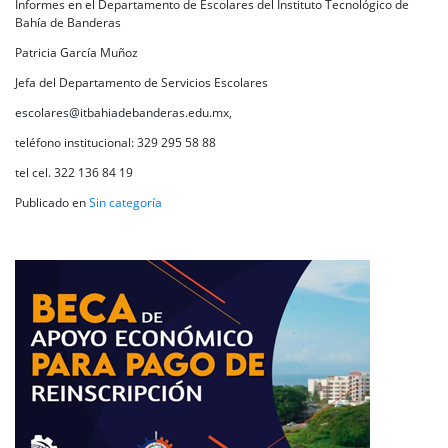
Informes en el Departamento de Escolares del Instituto Tecnológico de
Bahía de Banderas
Patricia García Muñoz
Jefa del Departamento de Servicios Escolares
escolares@itbahiadebanderas.edu.mx,
teléfono institucional: 329 295 58 88
tel cel. 322 136 84 19
Publicado en
Sin categoría