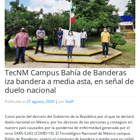
TecNM Campus Bahía de Banderas
iza bandera a media asta, en señal de
duelo nacional
Publicado el
27 agosto, 2020
|
por
Staff
Como parte del decreto del Gobierno de la República por el que se declaró
duelo nacional en México, por los decesos de las personas y contagios en
nuestro país causados por la pandemia de enfermedad generada por el
virus SARS-CoV2 (COVID-19). El Tecnológico Nacional de México campus
Bahía de Banderas, realizó el izamiento de bandera a media asta en señal