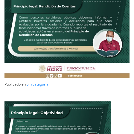
Publicado en
Sin categoría