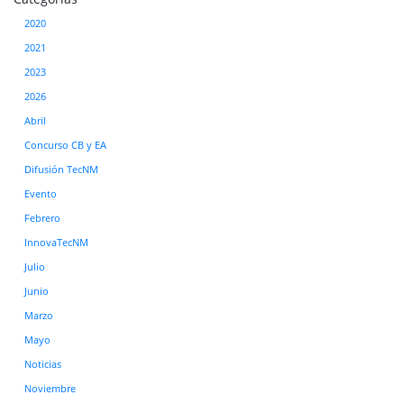
2020
2021
2023
2026
Abril
Concurso CB y EA
Difusión TecNM
Evento
Febrero
InnovaTecNM
Julio
Junio
Marzo
Mayo
Noticias
Noviembre