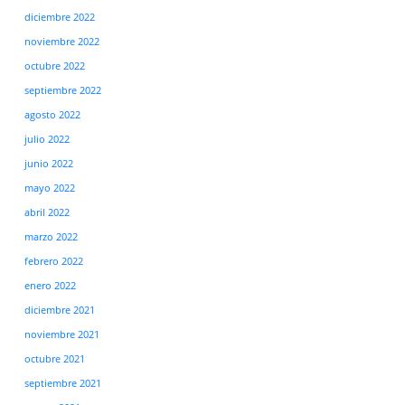
diciembre 2022
noviembre 2022
octubre 2022
septiembre 2022
agosto 2022
julio 2022
junio 2022
mayo 2022
abril 2022
marzo 2022
febrero 2022
enero 2022
diciembre 2021
noviembre 2021
octubre 2021
septiembre 2021