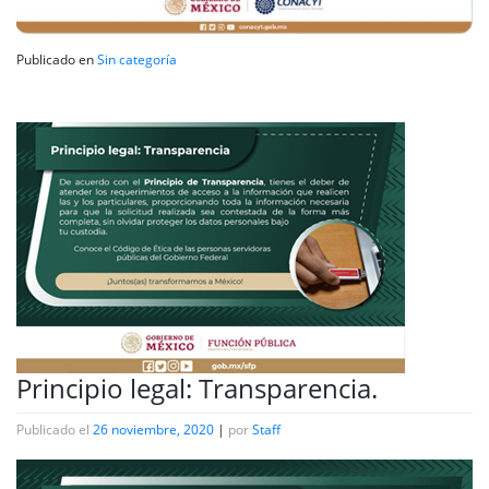
Publicado en
Sin categoría
Principio legal: Transparencia.
Publicado el
26 noviembre, 2020
|
por
Staff