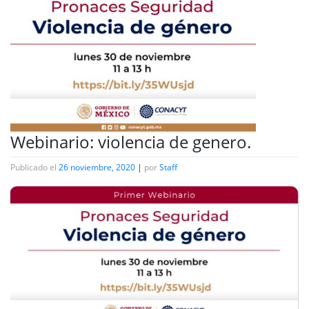
Webinario: violencia de genero.
Publicado el
26 noviembre, 2020
|
por
Staff