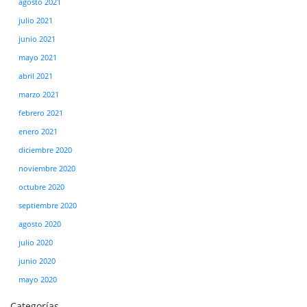
agosto 2021
julio 2021
junio 2021
mayo 2021
abril 2021
marzo 2021
febrero 2021
enero 2021
diciembre 2020
noviembre 2020
octubre 2020
septiembre 2020
agosto 2020
julio 2020
junio 2020
mayo 2020
Categorías