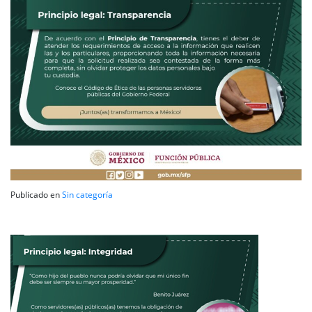
Publicado en
Sin categoría