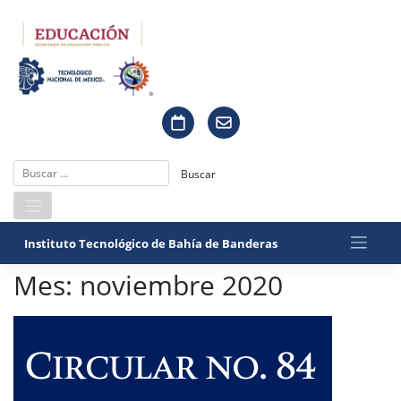
Saltar
al
contenido
Instituto Tecnológico de Bahía de Banderas
Mes:
noviembre 2020