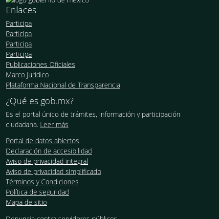
Enlaces
Participa
Participa
Participa
Participa
Publicaciones Oficiales
Marco Jurídico
Plataforma Nacional de Transparencia
¿Qué es gob.mx?
Es el portal único de trámites, información y participación
ciudadana.
Leer más
Portal de datos abiertos
Declaración de accesibilidad
Aviso de privacidad integral
Aviso de privacidad simplificado
Términos y Condiciones
Política de seguridad
Mapa de sitio
Denuncia contra servidores públicos