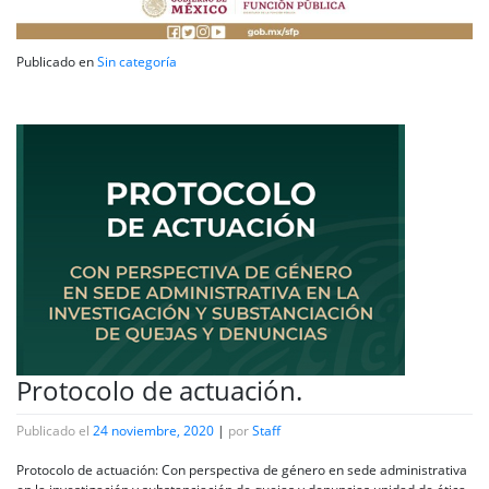
Publicado en
Sin categoría
Protocolo de actuación.
Publicado el
24 noviembre, 2020
|
por
Staff
Protocolo de actuación: Con perspectiva de género en sede administrativa