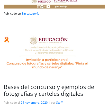
Publicado en
Sin categoría
Bases del concurso y ejemplos de
fotografías y carteles digitales
Publicado el
24 noviembre, 2020
|
por
Staff