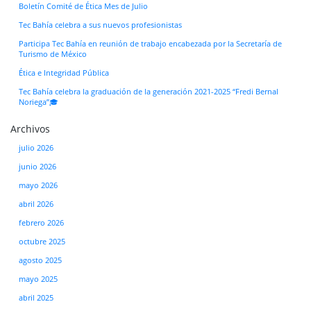
Boletín Comité de Ética Mes de Julio
Tec Bahía celebra a sus nuevos profesionistas
Participa Tec Bahía en reunión de trabajo encabezada por la Secretaría de
Turismo de México
Ética e Integridad Pública
Tec Bahía celebra la graduación de la generación 2021-2025 “Fredi Bernal
Noriega”🎓
Archivos
julio 2026
junio 2026
mayo 2026
abril 2026
febrero 2026
octubre 2025
agosto 2025
mayo 2025
abril 2025