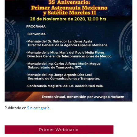
Publicado en
Sin categoría