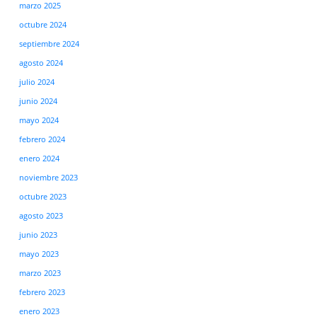
marzo 2025
octubre 2024
septiembre 2024
agosto 2024
julio 2024
junio 2024
mayo 2024
febrero 2024
enero 2024
noviembre 2023
octubre 2023
agosto 2023
junio 2023
mayo 2023
marzo 2023
febrero 2023
enero 2023