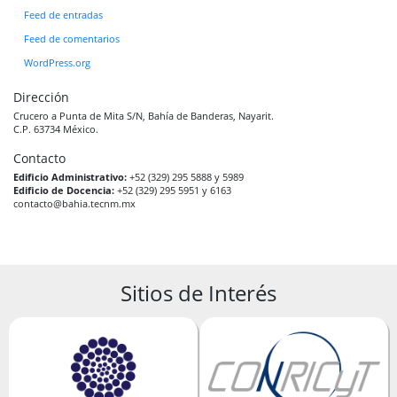
Feed de entradas
Feed de comentarios
WordPress.org
Dirección
Crucero a Punta de Mita S/N, Bahía de Banderas, Nayarit.
C.P. 63734 México.
Contacto
Edificio Administrativo:
+52 (329) 295 5888 y 5989
Edificio de Docencia:
+52 (329) 295 5951 y 6163
contacto@bahia.tecnm.mx
Sitios de Interés