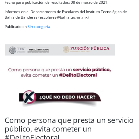
Fecha para publicación de resultados: 08 de marzo de 2021.
Informes en el Departamento de Escolares del Instituto Tecnológico de
Bahía de Banderas (escolares@bahia.tecnm.mx)
Publicado en
Sin categoría
Como persona que presta un servicio
público, evita cometer un
#DelitoElectoral