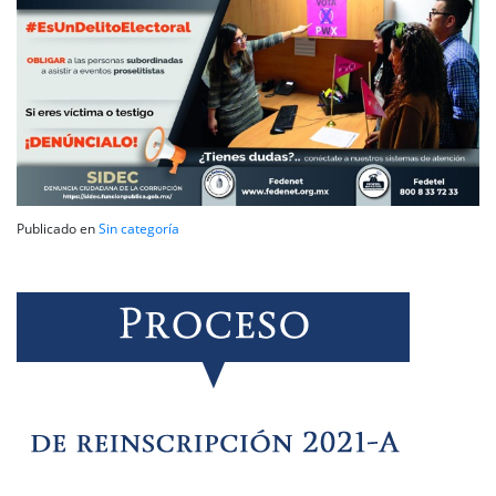
Publicado en
Sin categoría