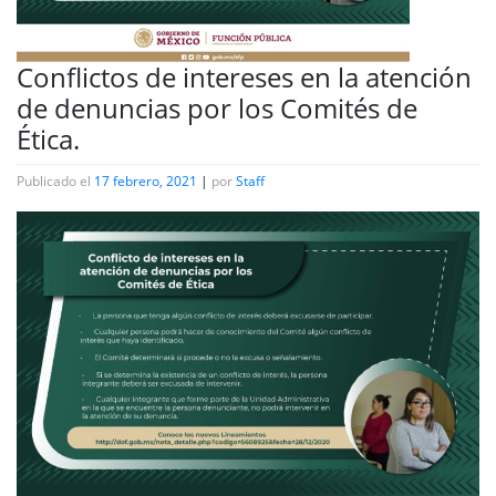
Conflictos de intereses en la atención
de denuncias por los Comités de
Ética.
Publicado el
17 febrero, 2021
|
por
Staff