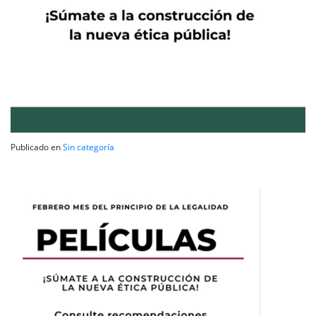
Publicado en
Sin categoría