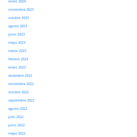
enero 2024
noviembre 2023
octubre 2023
agosto 2023
junio 2023
mayo 2023
marzo 2023
febrero 2023
enero 2023
diciembre 2022
noviembre 2022
octubre 2022
septiembre 2022
agosto 2022
julio 2022
junio 2022
mayo 2022