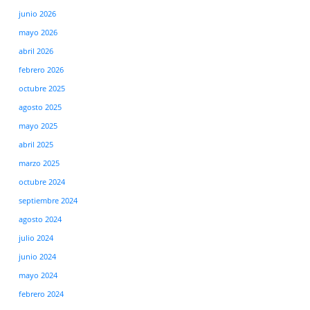
junio 2026
mayo 2026
abril 2026
febrero 2026
octubre 2025
agosto 2025
mayo 2025
abril 2025
marzo 2025
octubre 2024
septiembre 2024
agosto 2024
julio 2024
junio 2024
mayo 2024
febrero 2024