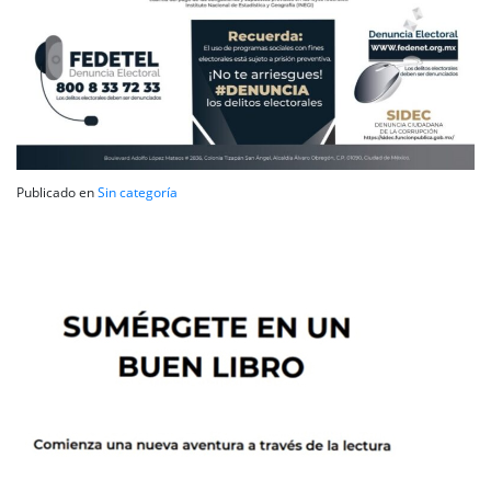
Publicado en
Sin categoría