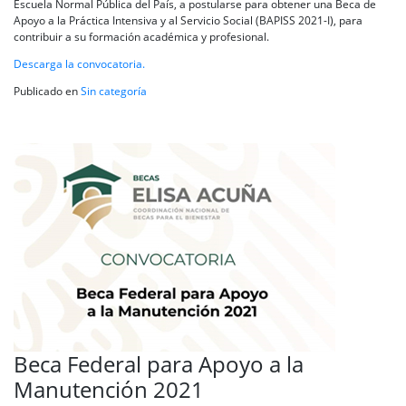
Escuela Normal Pública del País, a postularse para obtener una Beca de
Apoyo a la Práctica Intensiva y al Servicio Social (BAPISS 2021-I), para
contribuir a su formación académica y profesional.
Descarga la convocatoria.
Publicado en
Sin categoría
Beca Federal para Apoyo a la
Manutención 2021