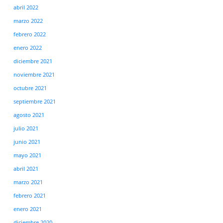
abril 2022
marzo 2022
febrero 2022
enero 2022
diciembre 2021
noviembre 2021
octubre 2021
septiembre 2021
agosto 2021
julio 2021
junio 2021
mayo 2021
abril 2021
marzo 2021
febrero 2021
enero 2021
diciembre 2020