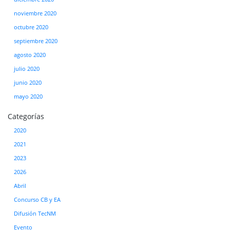
noviembre 2020
octubre 2020
septiembre 2020
agosto 2020
julio 2020
junio 2020
mayo 2020
Categorías
2020
2021
2023
2026
Abril
Concurso CB y EA
Difusión TecNM
Evento