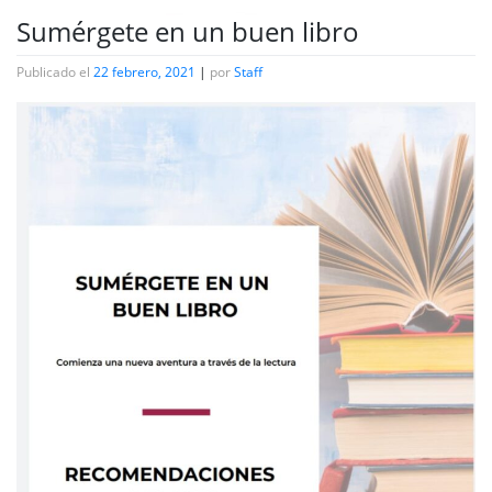
Sumérgete en un buen libro
Publicado el
22 febrero, 2021
|
por
Staff