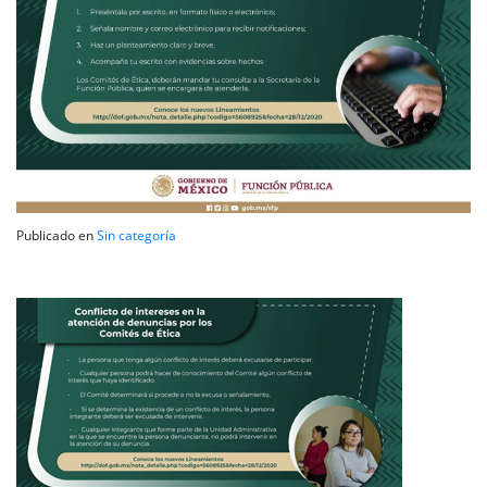
Publicado en
Sin categoría