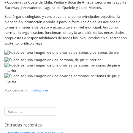
– Cooperativa Costa de Chila, Peñita y Boca de Ameca, secciones: Sayulita,
Bucerias, Jarretaderas, Laguna del Quelele y Lo de Marcos.
Este órgano colegiado y consultivo tiene como principales objetivos, la
planeación, promoción y análisis para la formulación de las acciones a
tomar en materia de pesca y acuacultura a nivel municipal. Así como
normar la organización, funcionamiento y la atención de las necesidades,
propuestas y responsabilidades de todos los involucrados en el sector con
sustento jurídico y legal.
Publicado en
Sin categoría
Entradas recientes
Boletín Comité de Ética Mes de Julio