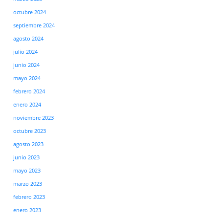
octubre 2024
septiembre 2024
agosto 2024
julio 2024
junio 2024
mayo 2024
febrero 2024
enero 2024
noviembre 2023
octubre 2023
agosto 2023
junio 2023
mayo 2023
marzo 2023
febrero 2023
enero 2023