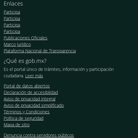
Enlaces
Participa
Participa
Participa
Participa
Publicaciones Oficiales
Marco Jurídico
Plataforma Nacional de Transparencia
¿Qué es gob.mx?
Es el portal único de trámites, información y participación
ciudadana.
Leer más
Portal de datos abiertos
Declaración de accesibilidad
Aviso de privacidad integral
Aviso de privacidad simplificado
Términos y Condiciones
Política de seguridad
Mapa de sitio
Denuncia contra servidores públicos