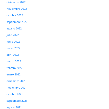
diciembre 2022
noviembre 2022
octubre 2022
septiembre 2022
agosto 2022
julio 2022
junio 2022
mayo 2022
abril 2022
marzo 2022
febrero 2022
enero 2022
diciembre 2021
noviembre 2021
octubre 2021
septiembre 2021
agosto 2021