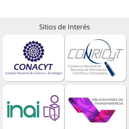
Sitios de Interés