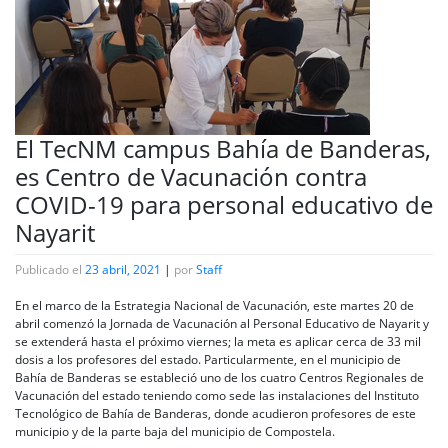
El TecNM campus Bahía de Banderas,
es Centro de Vacunación contra
COVID-19 para personal educativo de
Nayarit
Publicado el
23 abril, 2021
|
por
Staff
En el marco de la Estrategia Nacional de Vacunación, este martes 20 de
abril comenzó la Jornada de Vacunación al Personal Educativo de Nayarit y
se extenderá hasta el próximo viernes; la meta es aplicar cerca de 33 mil
dosis a los profesores del estado. Particularmente, en el municipio de
Bahía de Banderas se estableció uno de los cuatro Centros Regionales de
Vacunación del estado teniendo como sede las instalaciones del Instituto
Tecnológico de Bahía de Banderas, donde acudieron profesores de este
municipio y de la parte baja del municipio de Compostela.