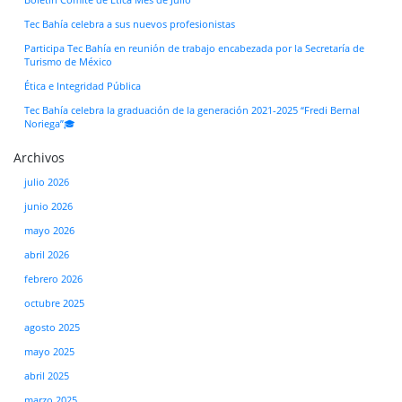
Tec Bahía celebra a sus nuevos profesionistas
Participa Tec Bahía en reunión de trabajo encabezada por la Secretaría de
Turismo de México
Ética e Integridad Pública
Tec Bahía celebra la graduación de la generación 2021-2025 “Fredi Bernal
Noriega”🎓
Archivos
julio 2026
junio 2026
mayo 2026
abril 2026
febrero 2026
octubre 2025
agosto 2025
mayo 2025
abril 2025
marzo 2025