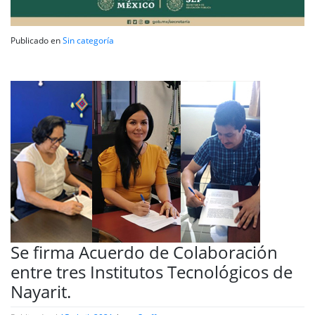
Publicado en
Sin categoría
Se firma Acuerdo de Colaboración
entre tres Institutos Tecnológicos de
Nayarit.