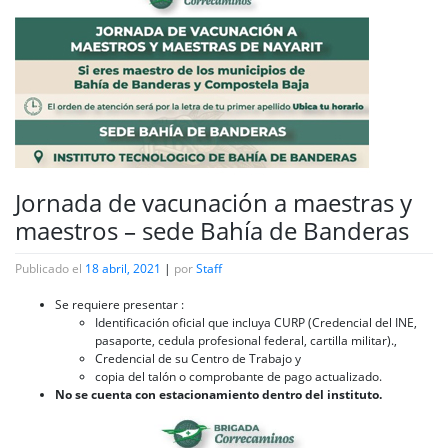
Jornada de vacunación a maestras y
maestros – sede Bahía de Banderas
Publicado el
18 abril, 2021
|
por
Staff
Se requiere presentar :
Identificación oficial que incluya CURP (Credencial del INE,
pasaporte, cedula profesional federal, cartilla militar).,
Credencial de su Centro de Trabajo y
copia del talón o comprobante de pago actualizado.
No se cuenta con estacionamiento dentro del instituto.