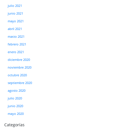
julio 2021
junio 2021
mayo 2021
abril 2021
marzo 2021
febrero 2021
enero 2021
diciembre 2020
noviembre 2020
octubre 2020
septiembre 2020
agosto 2020
julio 2020
junio 2020
mayo 2020
Categorías