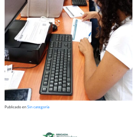
Publicado en
Sin categoría