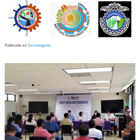
Publicado en
Sin categoría