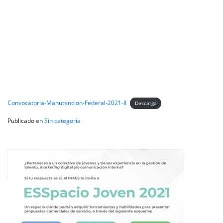
Convocatoria-Manutencion-Federal-2021-II
Descarga
Publicado en
Sin categoría