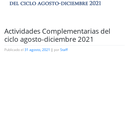
Actividades Complementarias del
ciclo agosto-diciembre 2021
Publicado el
31 agosto, 2021
|
por
Staff