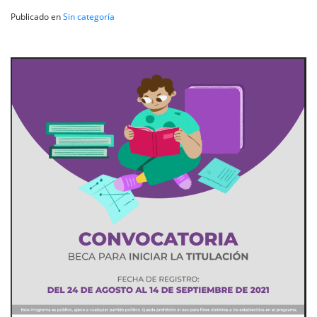
Publicado en
Sin categoría