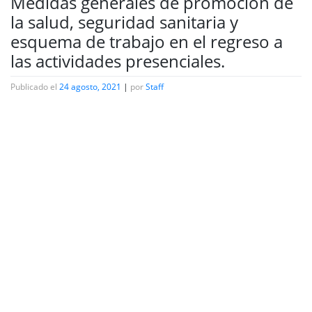
Medidas generales de promoción de
la salud, seguridad sanitaria y
esquema de trabajo en el regreso a
las actividades presenciales.
Publicado el
24 agosto, 2021
|
por
Staff