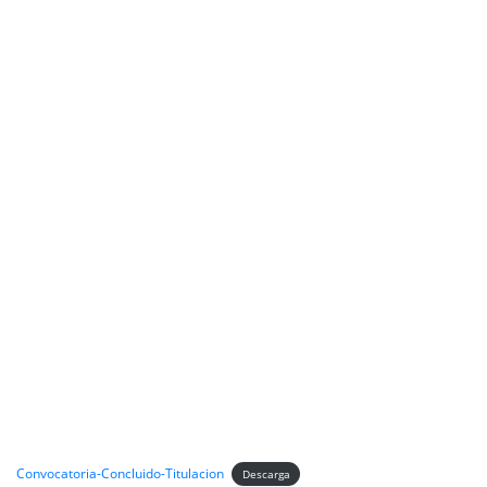
Convocatoria-Concluido-Titulacion
Descarga