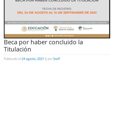
Beca por haber concluido la
Titulación
Publicado el
24 agosto, 2021
|
por
Staff