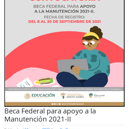
Beca Federal para apoyo a la
Manutención 2021-II