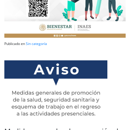
Publicado en
Sin categoría