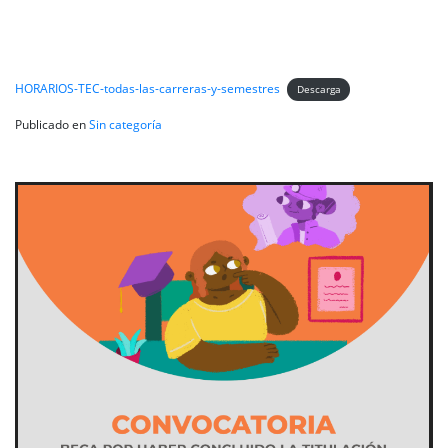
HORARIOS-TEC-todas-las-carreras-y-semestres
Descarga
Publicado en
Sin categoría