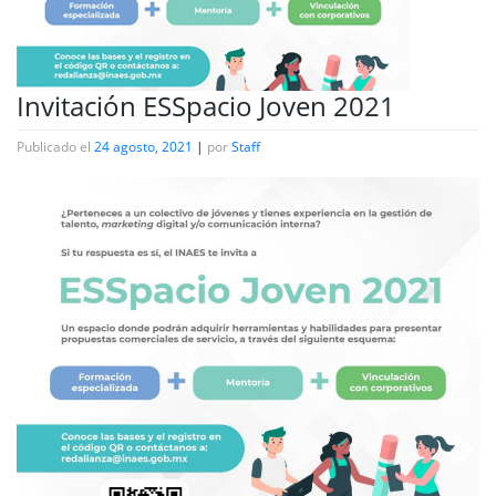
Invitación ESSpacio Joven 2021
Publicado el
24 agosto, 2021
|
por
Staff