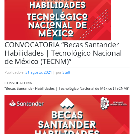
CONVOCATORIA “Becas Santander
Habilidades | Tecnológico Nacional
de México (TECNM)”
Publicado el
31 agosto, 2021
|
por
Staff
CONVOCATORIA
“Becas Santander Habilidades | Tecnológico Nacional de México (TECNM)”