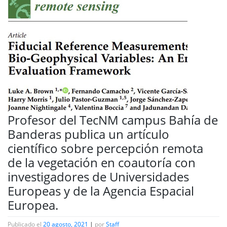
Profesor del TecNM campus Bahía de
Banderas publica un artículo
científico sobre percepción remota
de la vegetación en coautoría con
investigadores de Universidades
Europeas y de la Agencia Espacial
Europea.
Publicado el
20 agosto, 2021
|
por
Staff