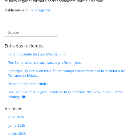
te hará llegar el formato correspondiente para su trámite.
Publicado en
Sin categoría
Entradas recientes
Boletín Comité de Ética Mes de Julio
Tec Bahía celebra a sus nuevos profesionistas
Participa Tec Bahía en reunión de trabajo encabezada por la Secretaría de
Turismo de México
Ética e Integridad Pública
Tec Bahía celebra la graduación de la generación 2021-2025 “Fredi Bernal
Noriega”🎓
Archivos
julio 2026
junio 2026
mayo 2026