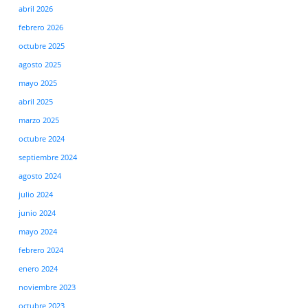
abril 2026
febrero 2026
octubre 2025
agosto 2025
mayo 2025
abril 2025
marzo 2025
octubre 2024
septiembre 2024
agosto 2024
julio 2024
junio 2024
mayo 2024
febrero 2024
enero 2024
noviembre 2023
octubre 2023