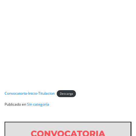
Convocatoria-Inicio-Titulacion
Descarga
Publicado en
Sin categoría