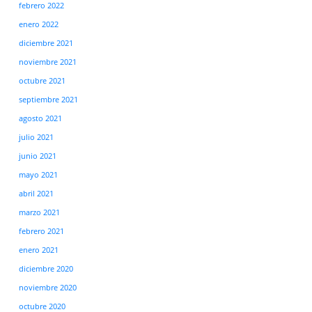
febrero 2022
enero 2022
diciembre 2021
noviembre 2021
octubre 2021
septiembre 2021
agosto 2021
julio 2021
junio 2021
mayo 2021
abril 2021
marzo 2021
febrero 2021
enero 2021
diciembre 2020
noviembre 2020
octubre 2020