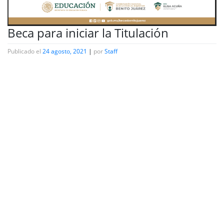
Beca para iniciar la Titulación
Publicado el
24 agosto, 2021
|
por
Staff