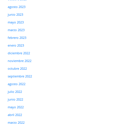
agosto 2023
junio 2023
mayo 2023
marzo 2023
febrero 2023
enero 2023
diciembre 2022
noviembre 2022
octubre 2022
septiembre 2022
agosto 2022
julio 2022
junio 2022
mayo 2022
abril 2022
marzo 2022