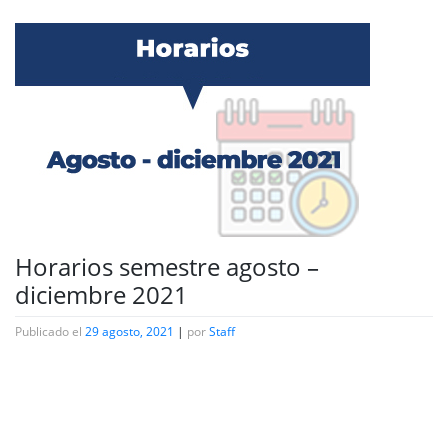
Horarios semestre agosto –
diciembre 2021
Publicado el
29 agosto, 2021
|
por
Staff