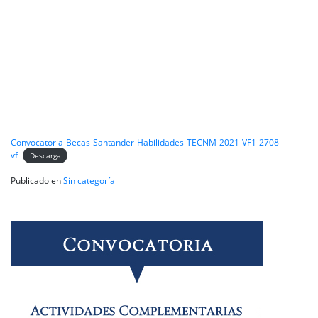
Convocatoria-Becas-Santander-Habilidades-TECNM-2021-VF1-2708-
vf
Descarga
Publicado en
Sin categoría