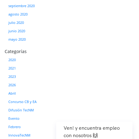
septiembre 2020
agosto 2020
julio 2020
junio 2020
mayo 2020
Categorías
2020
2021
2023
2026
Abril
Concurso CB y EA
Difusión TecNM
Evento
Febrero
Ven! y encuentra empleo
con nosotros 🙌
InnovaTecNM