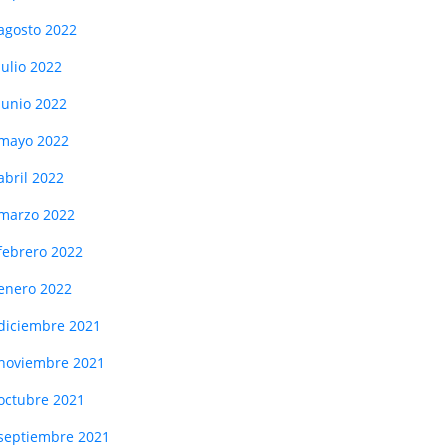
agosto 2022
julio 2022
junio 2022
mayo 2022
abril 2022
marzo 2022
febrero 2022
enero 2022
diciembre 2021
noviembre 2021
octubre 2021
septiembre 2021