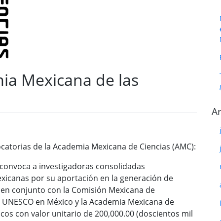
ia Mexicana de las
Ar
ocatorias de la Academia Mexicana de Ciencias (AMC):
convoca a investigadoras consolidadas
exicanas por su aportación en la generación de
o en conjunto con la Comisión Mexicana de
la UNESCO en México y la Academia Mexicana de
os con valor unitario de 200,000.00 (doscientos mil