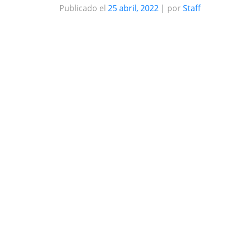
Publicado el
25 abril, 2022
|
por
Staff