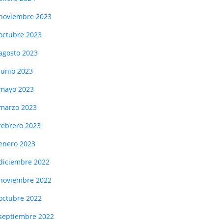
noviembre 2023
octubre 2023
agosto 2023
junio 2023
mayo 2023
marzo 2023
febrero 2023
enero 2023
diciembre 2022
noviembre 2022
octubre 2022
septiembre 2022