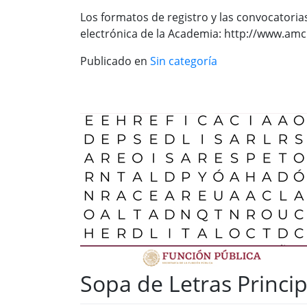
Los formatos de registro y las convocatori
electrónica de la Academia: http://www.am
Publicado en
Sin categoría
Sopa de Letras Princip