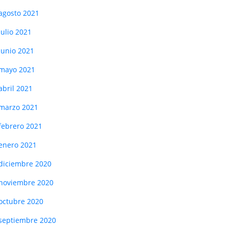
agosto 2021
julio 2021
junio 2021
mayo 2021
abril 2021
marzo 2021
febrero 2021
enero 2021
diciembre 2020
noviembre 2020
octubre 2020
septiembre 2020