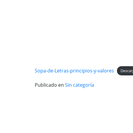
Sopa-de-Letras-principios-y-valores
Descar
Publicado en
Sin categoría