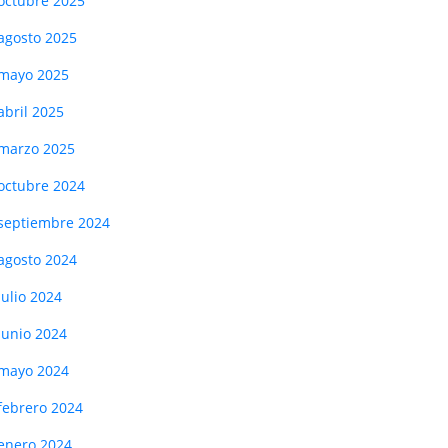
octubre 2025
agosto 2025
mayo 2025
abril 2025
marzo 2025
octubre 2024
septiembre 2024
agosto 2024
julio 2024
junio 2024
mayo 2024
febrero 2024
enero 2024