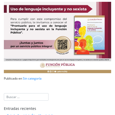
Publicado en
Sin categoría
Entradas recientes