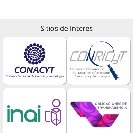
Sitios de Interés