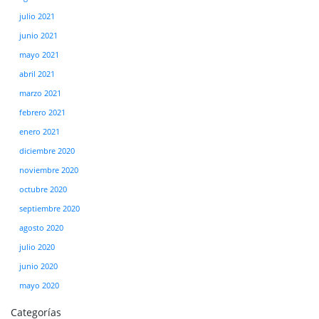
julio 2021
junio 2021
mayo 2021
abril 2021
marzo 2021
febrero 2021
enero 2021
diciembre 2020
noviembre 2020
octubre 2020
septiembre 2020
agosto 2020
julio 2020
junio 2020
mayo 2020
Categorías