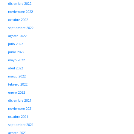
diciembre 2022
noviembre 2022
octubre 2022
septiembre 2022
agosto 2022
julio 2022
junio 2022
mayo 2022
abril 2022
marzo 2022
febrero 2022
enero 2022
diciembre 2021
noviembre 2021
octubre 2021
septiembre 2021
agosto 2021