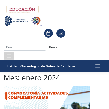
Saltar
al
contenido
Instituto Tecnológico de Bahía de Banderas
Mes:
enero 2024