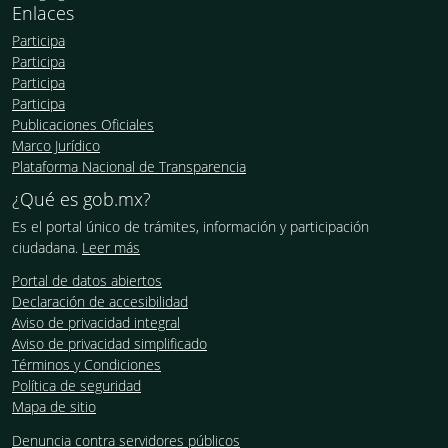
Enlaces
Participa
Participa
Participa
Participa
Publicaciones Oficiales
Marco Jurídico
Plataforma Nacional de Transparencia
¿Qué es gob.mx?
Es el portal único de trámites, información y participación
ciudadana.
Leer más
Portal de datos abiertos
Declaración de accesibilidad
Aviso de privacidad integral
Aviso de privacidad simplificado
Términos y Condiciones
Política de seguridad
Mapa de sitio
Denuncia contra servidores públicos