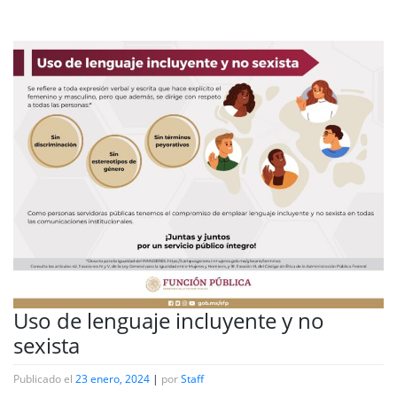
Uso de lenguaje incluyente y no
sexista
Publicado el
23 enero, 2024
|
por
Staff