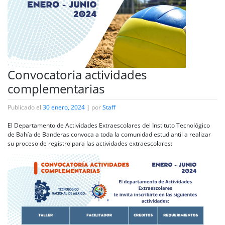
Convocatoria actividades
complementarias
Publicado el
30 enero, 2024
|
por
Staff
El Departamento de Actividades Extraescolares del Instituto Tecnológico
de Bahía de Banderas convoca a toda la comunidad estudiantil a realizar
su proceso de registro para las actividades extraescolares: