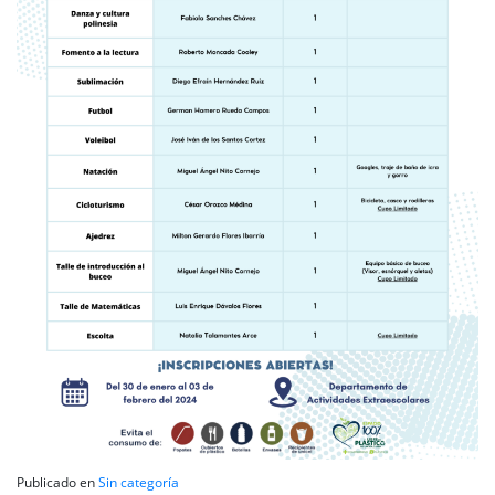
Publicado en
Sin categoría