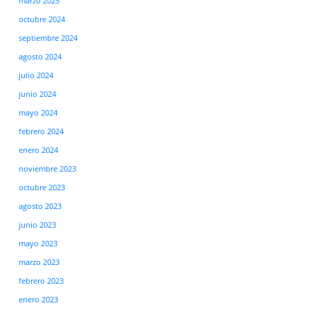
marzo 2025
octubre 2024
septiembre 2024
agosto 2024
julio 2024
junio 2024
mayo 2024
febrero 2024
enero 2024
noviembre 2023
octubre 2023
agosto 2023
junio 2023
mayo 2023
marzo 2023
febrero 2023
enero 2023