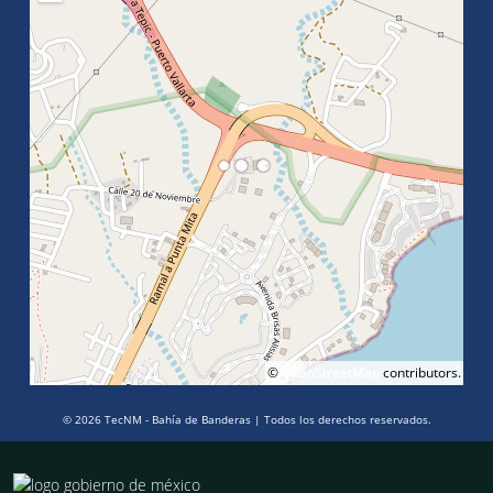
©
OpenStreetMap
contributors.
© 2026 TecNM - Bahía de Banderas | Todos los derechos reservados.