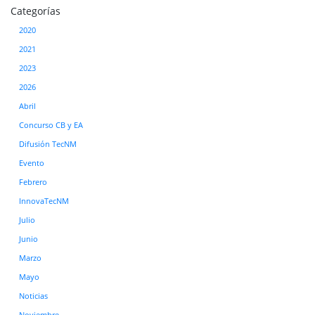
Categorías
2020
2021
2023
2026
Abril
Concurso CB y EA
Difusión TecNM
Evento
Febrero
InnovaTecNM
Julio
Junio
Marzo
Mayo
Noticias