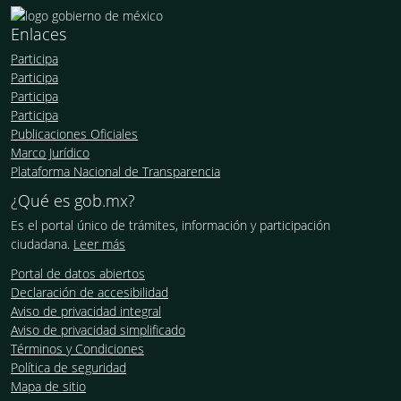
Enlaces
Participa
Participa
Participa
Participa
Publicaciones Oficiales
Marco Jurídico
Plataforma Nacional de Transparencia
¿Qué es gob.mx?
Es el portal único de trámites, información y participación
ciudadana.
Leer más
Portal de datos abiertos
Declaración de accesibilidad
Aviso de privacidad integral
Aviso de privacidad simplificado
Términos y Condiciones
Política de seguridad
Mapa de sitio