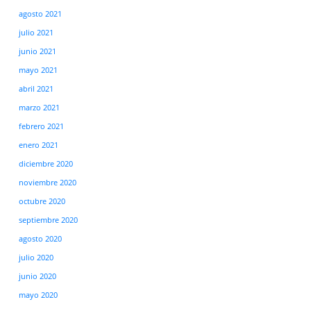
agosto 2021
julio 2021
junio 2021
mayo 2021
abril 2021
marzo 2021
febrero 2021
enero 2021
diciembre 2020
noviembre 2020
octubre 2020
septiembre 2020
agosto 2020
julio 2020
junio 2020
mayo 2020