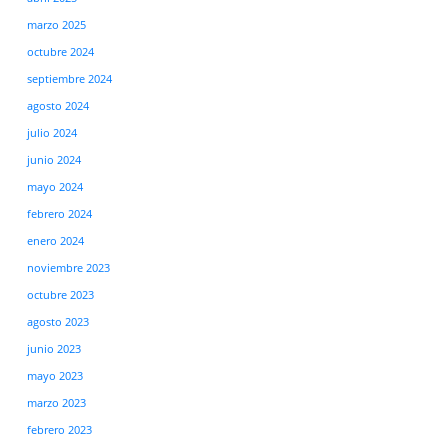
marzo 2025
octubre 2024
septiembre 2024
agosto 2024
julio 2024
junio 2024
mayo 2024
febrero 2024
enero 2024
noviembre 2023
octubre 2023
agosto 2023
junio 2023
mayo 2023
marzo 2023
febrero 2023