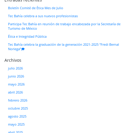
Boletín Comité de Ética Mes de Julio
Tec Bahía celebra a sus nuevos profesionistas
Participa Tec Bahía en reunión de trabajo encabezada por la Secretaría de
Turismo de México
Ética e Integridad Pública
Tec Bahía celebra la graduación de la generación 2021-2025 “Fredi Bernal
Noriega”🎓
Archivos
julio 2026
junio 2026
mayo 2026
abril 2026
febrero 2026
octubre 2025
agosto 2025
mayo 2025
abril 2025