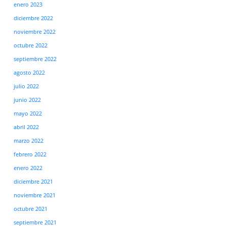
enero 2023
diciembre 2022
noviembre 2022
octubre 2022
septiembre 2022
agosto 2022
julio 2022
junio 2022
mayo 2022
abril 2022
marzo 2022
febrero 2022
enero 2022
diciembre 2021
noviembre 2021
octubre 2021
septiembre 2021