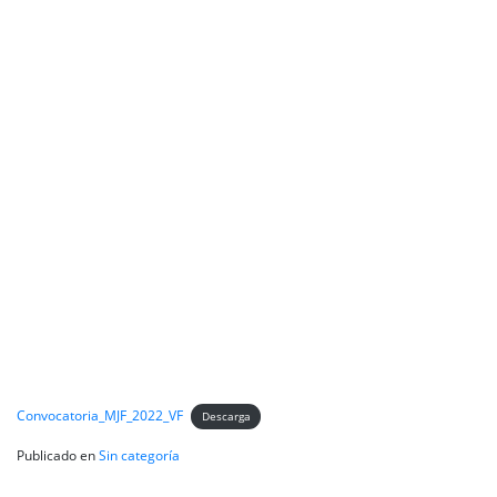
Convocatoria_MJF_2022_VF
Descarga
Publicado en
Sin categoría