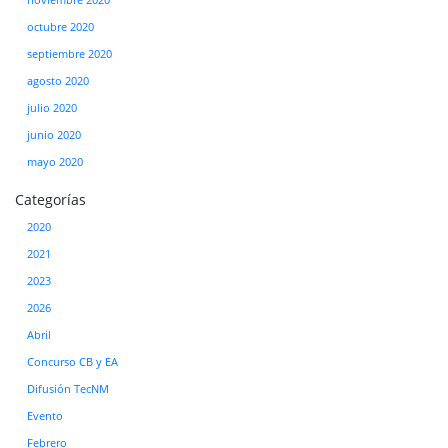
octubre 2020
septiembre 2020
agosto 2020
julio 2020
junio 2020
mayo 2020
Categorías
2020
2021
2023
2026
Abril
Concurso CB y EA
Difusión TecNM
Evento
Febrero