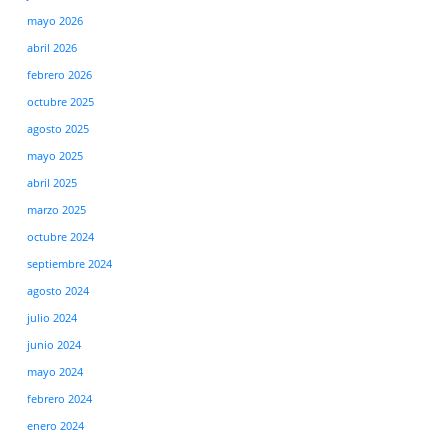
mayo 2026
abril 2026
febrero 2026
octubre 2025
agosto 2025
mayo 2025
abril 2025
marzo 2025
octubre 2024
septiembre 2024
agosto 2024
julio 2024
junio 2024
mayo 2024
febrero 2024
enero 2024