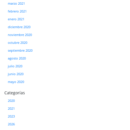
marzo 2021
febrero 2021
enero 2021
diciembre 2020
noviembre 2020
octubre 2020
septiembre 2020
agosto 2020
julio 2020
junio 2020
mayo 2020
Categorías
2020
2021
2023
2026