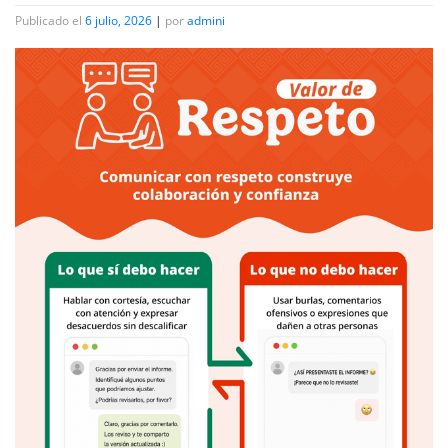
Publicado el
6 julio, 2026
|
por
admini