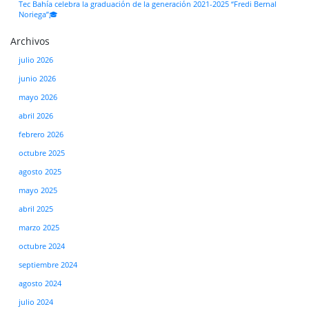
Tec Bahía celebra la graduación de la generación 2021-2025 “Fredi Bernal
Noriega”🎓
Archivos
julio 2026
junio 2026
mayo 2026
abril 2026
febrero 2026
octubre 2025
agosto 2025
mayo 2025
abril 2025
marzo 2025
octubre 2024
septiembre 2024
agosto 2024
julio 2024