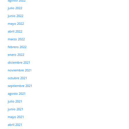
agosto 2022
julio 2022
junio 2022
mayo 2022
abril 2022
marzo 2022
febrero 2022
enero 2022
diciembre 2021
noviembre 2021
octubre 2021
septiembre 2021
agosto 2021
julio 2021
junio 2021
mayo 2021
abril 2021