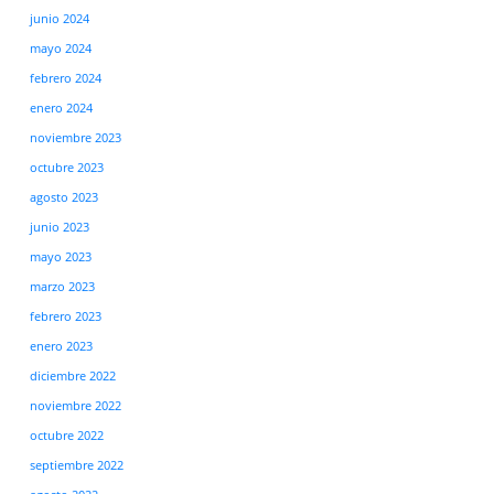
junio 2024
mayo 2024
febrero 2024
enero 2024
noviembre 2023
octubre 2023
agosto 2023
junio 2023
mayo 2023
marzo 2023
febrero 2023
enero 2023
diciembre 2022
noviembre 2022
octubre 2022
septiembre 2022