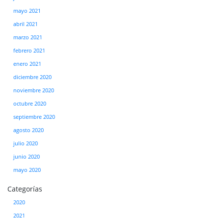
mayo 2021
abril 2021
marzo 2021
febrero 2021
enero 2021
diciembre 2020
noviembre 2020
octubre 2020
septiembre 2020
agosto 2020
julio 2020
junio 2020
mayo 2020
Categorías
2020
2021