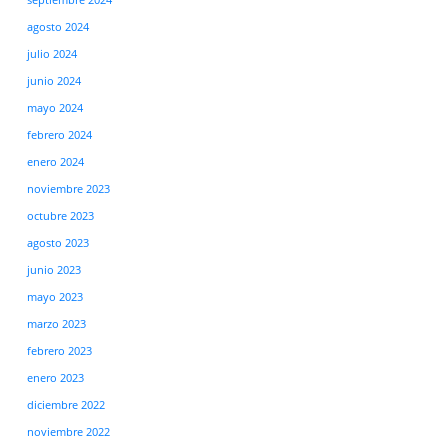
septiembre 2024
agosto 2024
julio 2024
junio 2024
mayo 2024
febrero 2024
enero 2024
noviembre 2023
octubre 2023
agosto 2023
junio 2023
mayo 2023
marzo 2023
febrero 2023
enero 2023
diciembre 2022
noviembre 2022