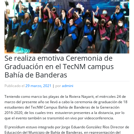
Se realiza emotiva Ceremonia de
Graduación en el TecNM campus
Bahía de Banderas
Publicado el
29 marzo, 2021
|
por
admini
Teniendo como marco las playas de la Riviera Nayarit, el miércoles 24 de
marzo del presente año se llevó a cabo la ceremonia de graduación de 18
estudiantes del TecNM Campus Bahía de Banderas de la Generación
2016-2020, de los cuales tres estuvieron presentes a la distancia, por lo
que el evento también se transmitió en vivo por videoconferencia.
El presídium estuvo integrado por Jorge Eduardo González Ríos Director de
Educación del Municipio de Bahía de Banderas, en representación del