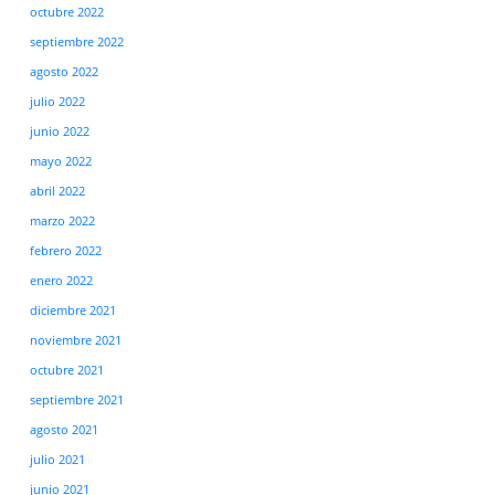
octubre 2022
septiembre 2022
agosto 2022
julio 2022
junio 2022
mayo 2022
abril 2022
marzo 2022
febrero 2022
enero 2022
diciembre 2021
noviembre 2021
octubre 2021
septiembre 2021
agosto 2021
julio 2021
junio 2021