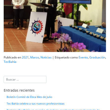
Publicado en
2021
,
Marzo
,
Noticias
|
Etiquetado como
Evento
,
Graduación
,
TecBahía
Entradas recientes
Boletín Comité de Ética Mes de Julio
Tec Bahía celebra a sus nuevos profesionistas