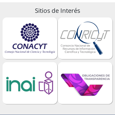
Sitios de Interés