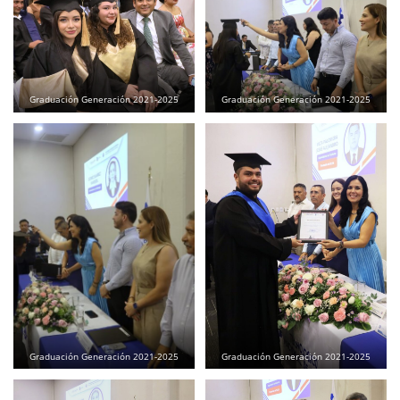
Graduación Generación 2021-2025
Graduación Generación 2021-2025
Graduación Generación 2021-2025
Graduación Generación 2021-2025