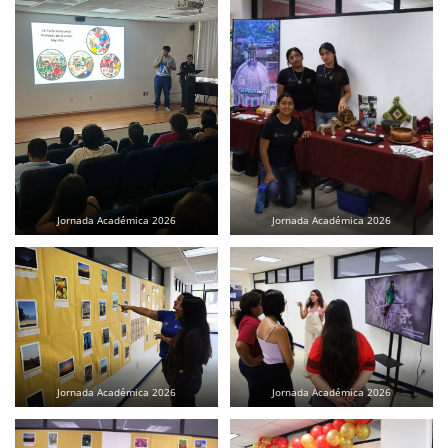
Jornada Académica 2026
Jornada Académica 2026
Jornada Académica 2026
Jornada Académica 2026