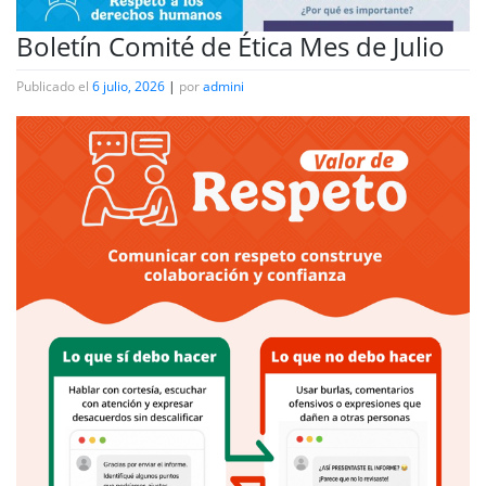
Boletín Comité de Ética Mes de Julio
Publicado el
6 julio, 2026
|
por
admini