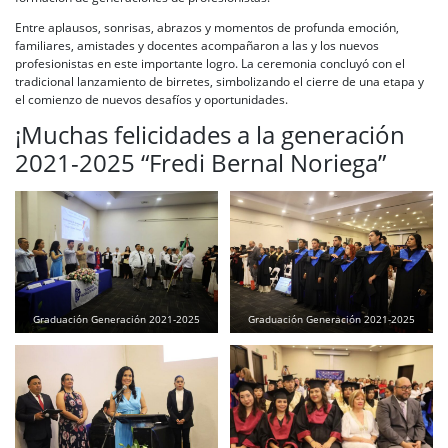
Entre aplausos, sonrisas, abrazos y momentos de profunda emoción,
familiares, amistades y docentes acompañaron a las y los nuevos
profesionistas en este importante logro. La ceremonia concluyó con el
tradicional lanzamiento de birretes, simbolizando el cierre de una etapa y
el comienzo de nuevos desafíos y oportunidades.
¡Muchas felicidades a la generación
2021-2025 “Fredi Bernal Noriega”
Graduación Generación 2021-2025
Graduación Generación 2021-2025