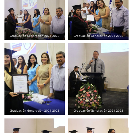
Graduación Generación 2021-2025
Graduación Generación 2021-2025
Graduación Generación 2021-2025
Graduación Generación 2021-2025