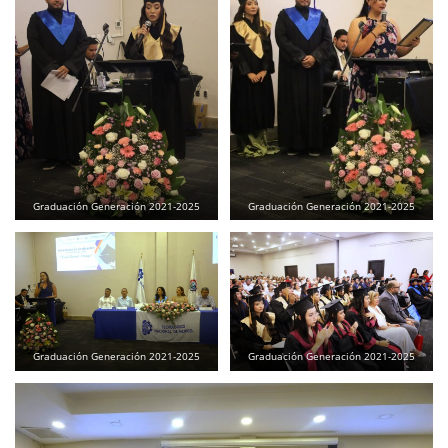
Graduación Generación 2021-2025
Graduación Generación 2021-2025
Graduación Generación 2021-2025
Graduación Generación 2021-2025