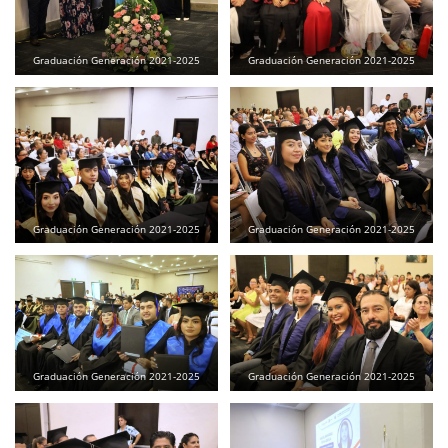
Graduación Generación 2021-2025
Graduación Generación 2021-2025
Graduación Generación 2021-2025
Graduación Generación 2021-2025
Graduación Generación 2021-2025
Graduación Generación 2021-2025