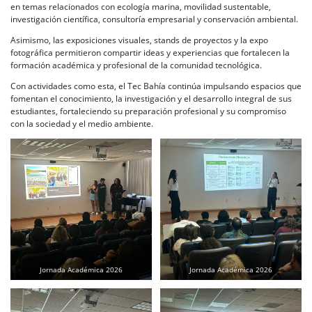
en temas relacionados con ecología marina, movilidad sustentable,
investigación científica, consultoría empresarial y conservación ambiental.
Asimismo, las exposiciones visuales, stands de proyectos y la expo
fotográfica permitieron compartir ideas y experiencias que fortalecen la
formación académica y profesional de la comunidad tecnológica.
Con actividades como esta, el Tec Bahía continúa impulsando espacios que
fomentan el conocimiento, la investigación y el desarrollo integral de sus
estudiantes, fortaleciendo su preparación profesional y su compromiso
con la sociedad y el medio ambiente.
Jornada Académica 2026
Jornada Académica 2026