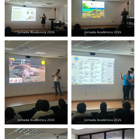
Jornada Académica 2026
Jornada Académica 2026
Jornada Académica 2026
Jornada Académica 2026