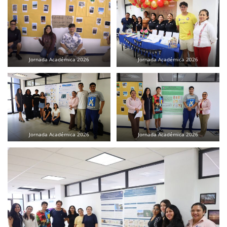
Jornada Académica 2026
Jornada Académica 2026
Jornada Académica 2026
Jornada Académica 2026