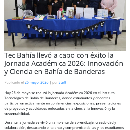
Tec Bahía llevó a cabo con éxito la
Jornada Académica 2026: Innovación
y Ciencia en Bahía de Banderas
Publicado el
26 mayo, 2026
|
por
Staff
Hoy 26 de mayo se realizó la Jornada Académica 2026 en el Instituto
Tecnológico de Bahía de Banderas, donde estudiantes y docentes
participaron activamente en conferencias, exposiciones, presentaciones
de proyectos y actividades enfocadas en la ciencia, la innovación y la
sustentabilidad.
Durante la jornada se vivió un ambiente de aprendizaje, creatividad y
colaboración, destacando el talento y compromiso de las y los estudiantes