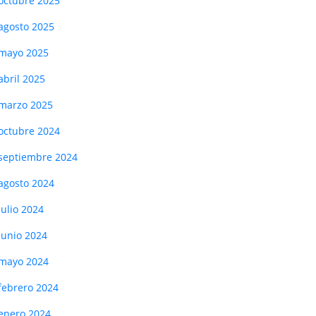
octubre 2025
agosto 2025
mayo 2025
abril 2025
marzo 2025
octubre 2024
septiembre 2024
agosto 2024
julio 2024
junio 2024
mayo 2024
febrero 2024
enero 2024