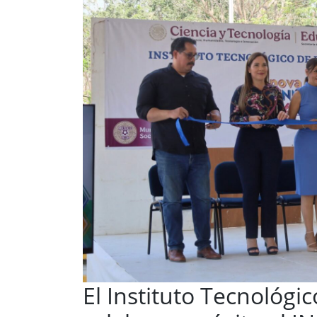
El Instituto Tecnológ