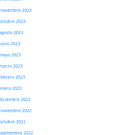
noviembre 2023
octubre 2023
agosto 2023
junio 2023
mayo 2023
marzo 2023
febrero 2023
enero 2023
diciembre 2022
noviembre 2022
octubre 2022
septiembre 2022