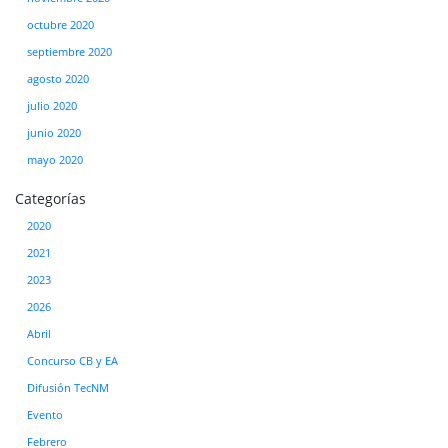
octubre 2020
septiembre 2020
agosto 2020
julio 2020
junio 2020
mayo 2020
Categorías
2020
2021
2023
2026
Abril
Concurso CB y EA
Difusión TecNM
Evento
Febrero