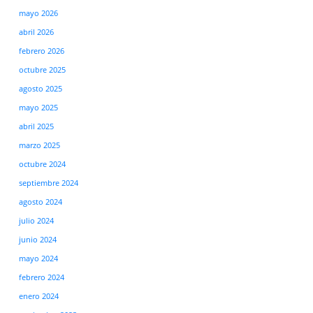
mayo 2026
abril 2026
febrero 2026
octubre 2025
agosto 2025
mayo 2025
abril 2025
marzo 2025
octubre 2024
septiembre 2024
agosto 2024
julio 2024
junio 2024
mayo 2024
febrero 2024
enero 2024