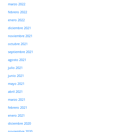
marzo 2022
febrero 2022
enero 2022
diciembre 2021
noviembre 2021
octubre 2021
septiembre 2021
agosto 2021
julio 2021
junio 2021
mayo 2021
abril 2021
marzo 2021
febrero 2021
enero 2021
diciembre 2020
noviembre 2020