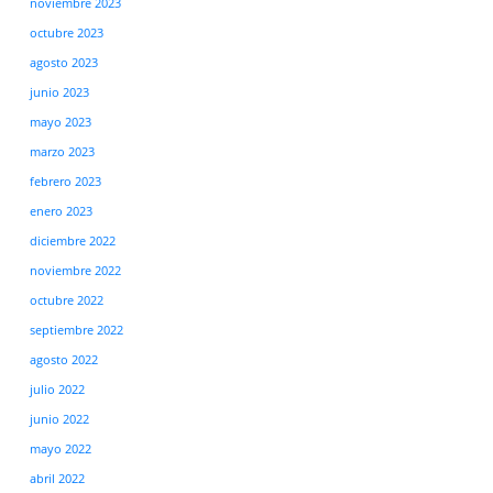
noviembre 2023
octubre 2023
agosto 2023
junio 2023
mayo 2023
marzo 2023
febrero 2023
enero 2023
diciembre 2022
noviembre 2022
octubre 2022
septiembre 2022
agosto 2022
julio 2022
junio 2022
mayo 2022
abril 2022