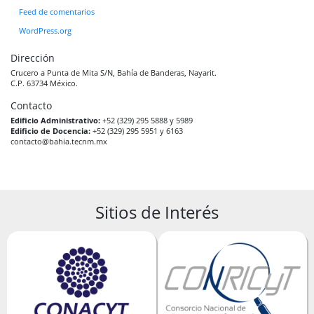
Feed de comentarios
WordPress.org
Dirección
Crucero a Punta de Mita S/N, Bahía de Banderas, Nayarit.
C.P. 63734 México.
Contacto
Edificio Administrativo:
+52 (329) 295 5888 y 5989
Edificio de Docencia:
+52 (329) 295 5951 y 6163
contacto@bahia.tecnm.mx
Sitios de Interés