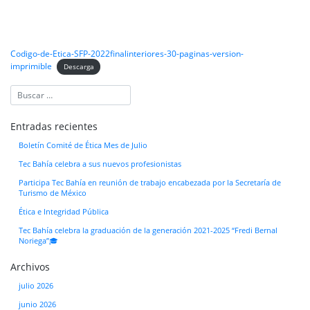
Codigo-de-Etica-SFP-2022finalinteriores-30-paginas-version-
imprimible
Descarga
Entradas recientes
Boletín Comité de Ética Mes de Julio
Tec Bahía celebra a sus nuevos profesionistas
Participa Tec Bahía en reunión de trabajo encabezada por la Secretaría de
Turismo de México
Ética e Integridad Pública
Tec Bahía celebra la graduación de la generación 2021-2025 “Fredi Bernal
Noriega”🎓
Archivos
julio 2026
junio 2026