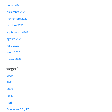
enero 2021
diciembre 2020
noviembre 2020
octubre 2020
septiembre 2020
agosto 2020
julio 2020
junio 2020
mayo 2020
Categorías
2020
2021
2023
2026
Abril
Concurso CB y EA