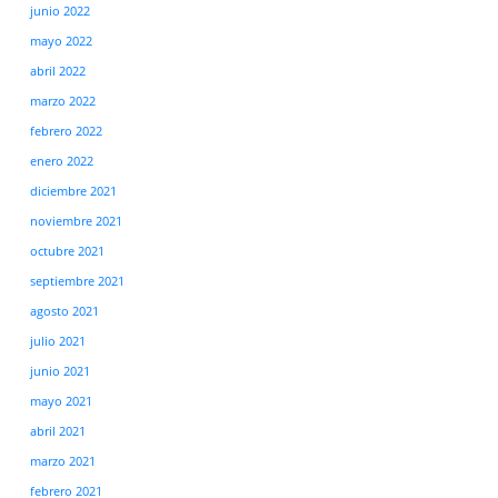
junio 2022
mayo 2022
abril 2022
marzo 2022
febrero 2022
enero 2022
diciembre 2021
noviembre 2021
octubre 2021
septiembre 2021
agosto 2021
julio 2021
junio 2021
mayo 2021
abril 2021
marzo 2021
febrero 2021