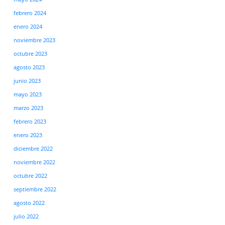
febrero 2024
enero 2024
noviembre 2023
octubre 2023
agosto 2023
junio 2023
mayo 2023
marzo 2023
febrero 2023
enero 2023
diciembre 2022
noviembre 2022
octubre 2022
septiembre 2022
agosto 2022
julio 2022