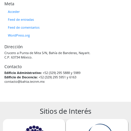
Meta
Acceder
Feed de entradas
Feed de comentarios
WordPress.org
Dirección
Crucero a Punta de Mita S/N, Bahía de Banderas, Nayarit.
C.P. 63734 México.
Contacto
Edificio Administrativo:
+52 (329) 295 5888 y 5989
Edificio de Docencia:
+52 (329) 295 5951 y 6163
contacto@bahia.tecnm.mx
Sitios de Interés