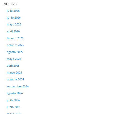
Archivos
julio 2026
junio 2026
mayo 2026
abril 2026
febrero 2026
octubre 2025
agosto 2025
mayo 2025
abril 2025
marzo 2025
octubre 2024
septiembre 2024
agosto 2024
julio 2024
junio 2024
mayo 2024