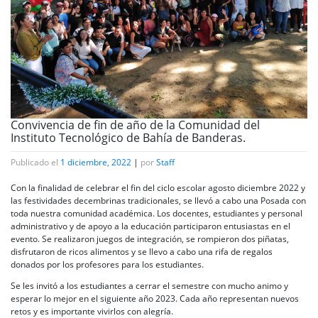
Convivencia de fin de año de la Comunidad del
Instituto Tecnológico de Bahía de Banderas.
Publicado el
1 diciembre, 2022
|
por
Staff
Con la finalidad de celebrar el fin del ciclo escolar agosto diciembre 2022 y
las festividades decembrinas tradicionales, se llevó a cabo una Posada con
toda nuestra comunidad académica. Los docentes, estudiantes y personal
administrativo y de apoyo a la educación participaron entusiastas en el
evento. Se realizaron juegos de integración, se rompieron dos piñatas,
disfrutaron de ricos alimentos y se llevo a cabo una rifa de regalos
donados por los profesores para los estudiantes.
Se les invitó a los estudiantes a cerrar el semestre con mucho animo y
esperar lo mejor en el siguiente año 2023. Cada año representan nuevos
retos y es importante vivirlos con alegría.