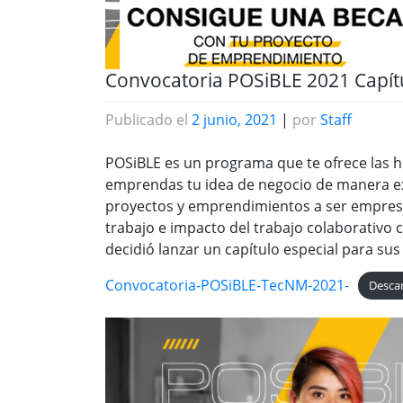
Convocatoria POSiBLE 2021 Capí
Publicado el
2 junio, 2021
|
por
Staff
POSiBLE es un programa que te ofrece las h
emprendas tu idea de negocio de manera exi
proyectos y emprendimientos a ser empresas
trabajo e impacto del trabajo colaborativo
decidió lanzar un capítulo especial para sus
Convocatoria-POSiBLE-TecNM-2021-
Desca