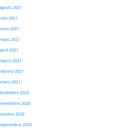
agosto 2021
julio 2021
junio 2021
mayo 2021
abril 2021
marzo 2021
febrero 2021
enero 2021
diciembre 2020
noviembre 2020
octubre 2020
septiembre 2020