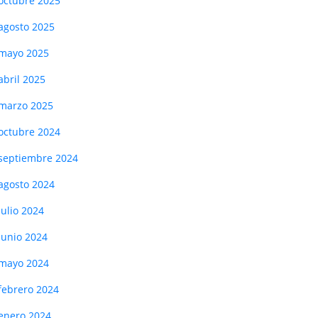
octubre 2025
agosto 2025
mayo 2025
abril 2025
marzo 2025
octubre 2024
septiembre 2024
agosto 2024
julio 2024
junio 2024
mayo 2024
febrero 2024
enero 2024