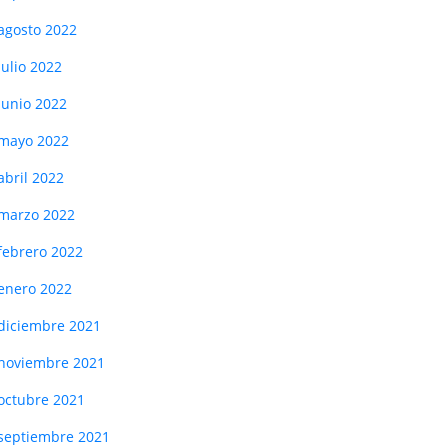
agosto 2022
julio 2022
junio 2022
mayo 2022
abril 2022
marzo 2022
febrero 2022
enero 2022
diciembre 2021
noviembre 2021
octubre 2021
septiembre 2021