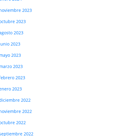
noviembre 2023
octubre 2023
agosto 2023
junio 2023
mayo 2023
marzo 2023
febrero 2023
enero 2023
diciembre 2022
noviembre 2022
octubre 2022
septiembre 2022