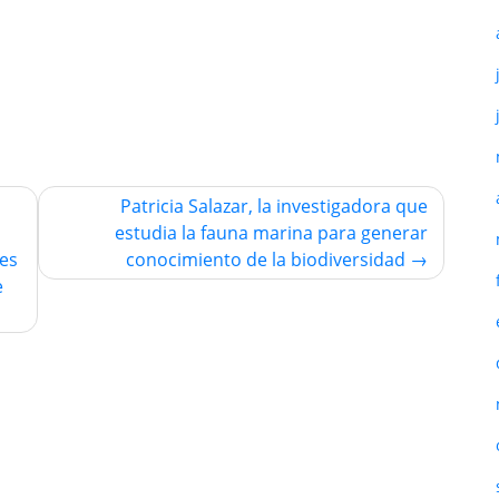
Patricia Salazar, la investigadora que
estudia la fauna marina para generar
res
conocimiento de la biodiversidad
e