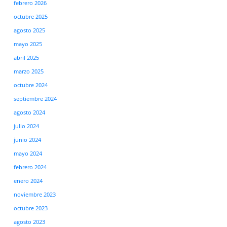
febrero 2026
octubre 2025
agosto 2025
mayo 2025
abril 2025
marzo 2025
octubre 2024
septiembre 2024
agosto 2024
julio 2024
junio 2024
mayo 2024
febrero 2024
enero 2024
noviembre 2023
octubre 2023
agosto 2023