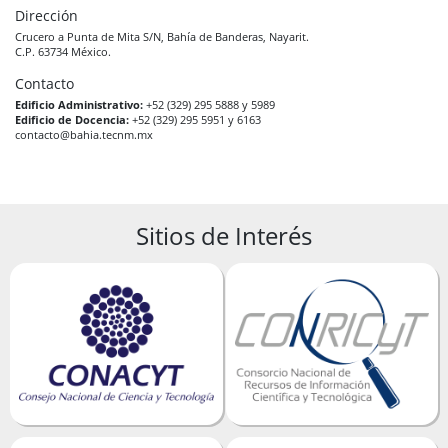
Dirección
Crucero a Punta de Mita S/N, Bahía de Banderas, Nayarit.
C.P. 63734 México.
Contacto
Edificio Administrativo:
+52 (329) 295 5888 y 5989
Edificio de Docencia:
+52 (329) 295 5951 y 6163
contacto@bahia.tecnm.mx
Sitios de Interés