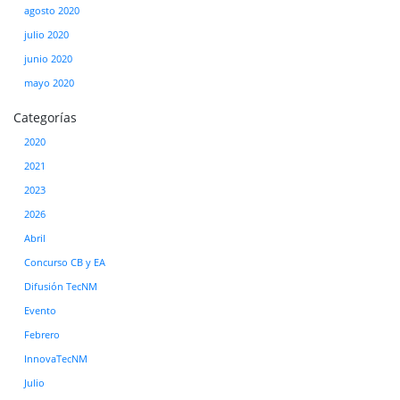
agosto 2020
julio 2020
junio 2020
mayo 2020
Categorías
2020
2021
2023
2026
Abril
Concurso CB y EA
Difusión TecNM
Evento
Febrero
InnovaTecNM
Julio