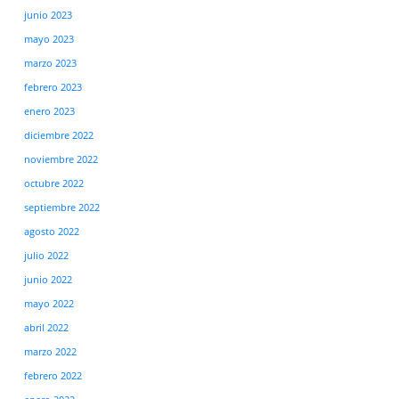
junio 2023
mayo 2023
marzo 2023
febrero 2023
enero 2023
diciembre 2022
noviembre 2022
octubre 2022
septiembre 2022
agosto 2022
julio 2022
junio 2022
mayo 2022
abril 2022
marzo 2022
febrero 2022