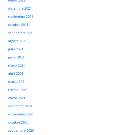
enero 2022
diciembre 2021
noviembre 2021
octubre 2021
septiembre 2021
agosto 2021
julio 2021
junio 2021
mayo 2021
abril 2021
marzo 2021
febrero 2021
enero 2021
diciembre 2020
noviembre 2020
octubre 2020
septiembre 2020