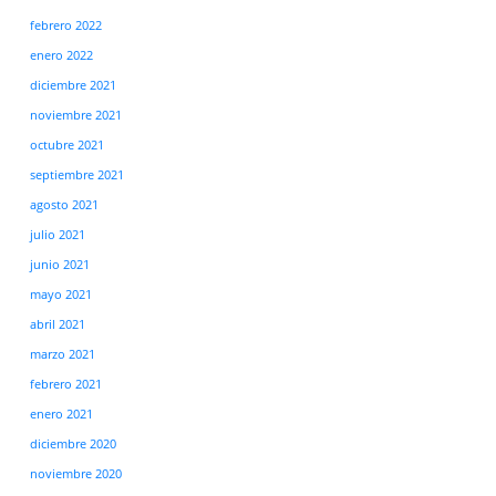
febrero 2022
enero 2022
diciembre 2021
noviembre 2021
octubre 2021
septiembre 2021
agosto 2021
julio 2021
junio 2021
mayo 2021
abril 2021
marzo 2021
febrero 2021
enero 2021
diciembre 2020
noviembre 2020