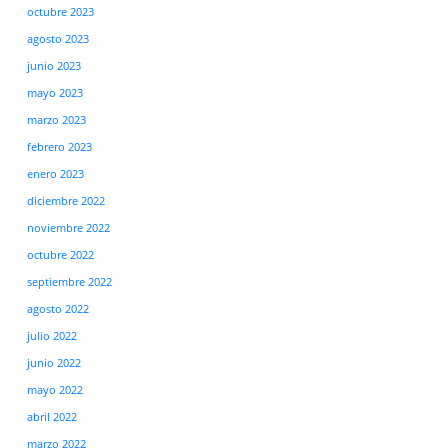
octubre 2023
agosto 2023
junio 2023
mayo 2023
marzo 2023
febrero 2023
enero 2023
diciembre 2022
noviembre 2022
octubre 2022
septiembre 2022
agosto 2022
julio 2022
junio 2022
mayo 2022
abril 2022
marzo 2022