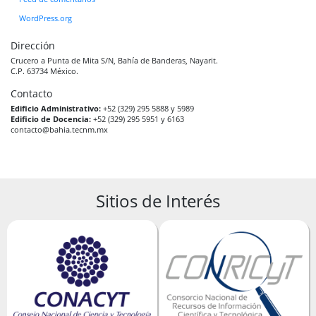
WordPress.org
Dirección
Crucero a Punta de Mita S/N, Bahía de Banderas, Nayarit.
C.P. 63734 México.
Contacto
Edificio Administrativo:
+52 (329) 295 5888 y 5989
Edificio de Docencia:
+52 (329) 295 5951 y 6163
contacto@bahia.tecnm.mx
Sitios de Interés