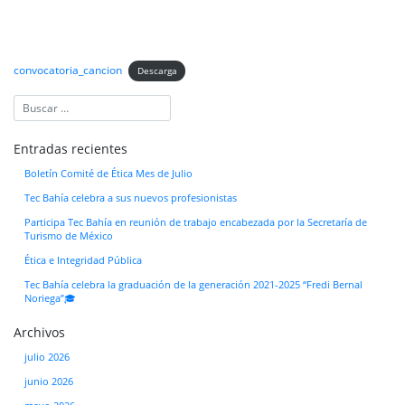
convocatoria_cancion
Descarga
Entradas recientes
Boletín Comité de Ética Mes de Julio
Tec Bahía celebra a sus nuevos profesionistas
Participa Tec Bahía en reunión de trabajo encabezada por la Secretaría de
Turismo de México
Ética e Integridad Pública
Tec Bahía celebra la graduación de la generación 2021-2025 “Fredi Bernal
Noriega”🎓
Archivos
julio 2026
junio 2026