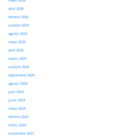
mayo 2026
abril 2026
febrero 2026
octubre 2025
agosto 2025
mayo 2025
abril 2025
marzo 2025
octubre 2024
septiembre 2024
agosto 2024
julio 2024
junio 2024
mayo 2024
febrero 2024
enero 2024
noviembre 2023