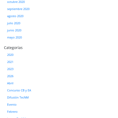
octubre 2020
septiembre 2020
agosto 2020
julio 2020
junio 2020
mayo 2020
Categorías
2020
2021
2023
2026
Abril
Concurso CB y EA
Difusión TecNM
Evento
Febrero