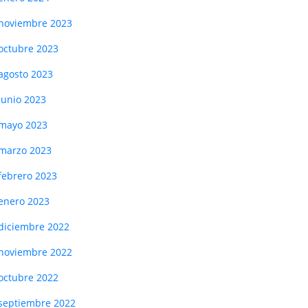
noviembre 2023
octubre 2023
agosto 2023
junio 2023
mayo 2023
marzo 2023
febrero 2023
enero 2023
diciembre 2022
noviembre 2022
octubre 2022
septiembre 2022