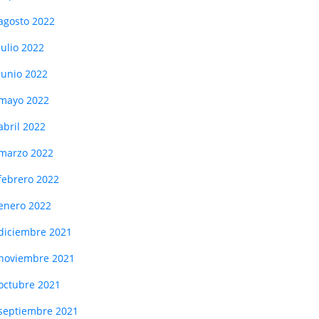
agosto 2022
julio 2022
junio 2022
mayo 2022
abril 2022
marzo 2022
febrero 2022
enero 2022
diciembre 2021
noviembre 2021
octubre 2021
septiembre 2021