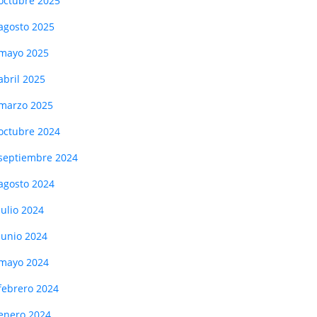
octubre 2025
agosto 2025
mayo 2025
abril 2025
marzo 2025
octubre 2024
septiembre 2024
agosto 2024
julio 2024
junio 2024
mayo 2024
febrero 2024
enero 2024