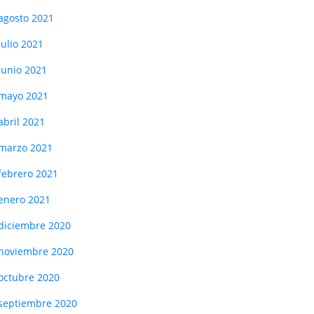
agosto 2021
julio 2021
junio 2021
mayo 2021
abril 2021
marzo 2021
febrero 2021
enero 2021
diciembre 2020
noviembre 2020
octubre 2020
septiembre 2020