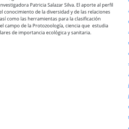
estigadora Patricia Salazar Silva. El aporte al perfil
l conocimiento de la diversidad y de las relaciones
 así como las herramientas para la clasificación
n el campo de la Protozoología, ciencia que estudia
ares de importancia ecológica y sanitaria.