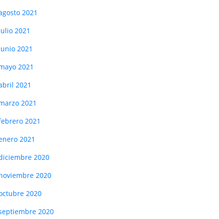
agosto 2021
julio 2021
junio 2021
mayo 2021
abril 2021
marzo 2021
febrero 2021
enero 2021
diciembre 2020
noviembre 2020
octubre 2020
septiembre 2020