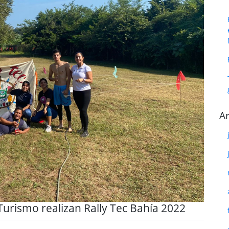
Ar
 Turismo realizan Rally Tec Bahía 2022