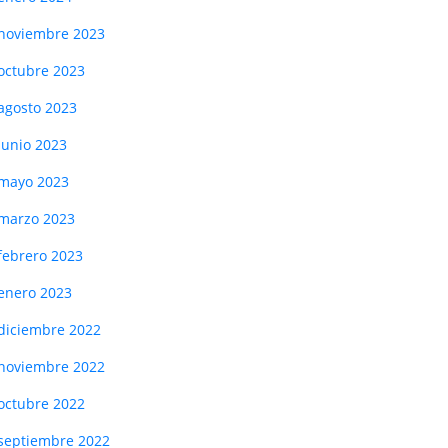
noviembre 2023
octubre 2023
agosto 2023
junio 2023
mayo 2023
marzo 2023
febrero 2023
enero 2023
diciembre 2022
noviembre 2022
octubre 2022
septiembre 2022