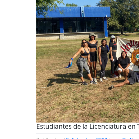
Estudiantes de la Licenciatura en