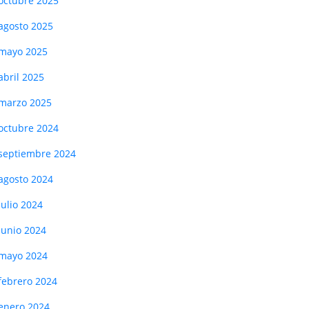
octubre 2025
agosto 2025
mayo 2025
abril 2025
marzo 2025
octubre 2024
septiembre 2024
agosto 2024
julio 2024
junio 2024
mayo 2024
febrero 2024
enero 2024