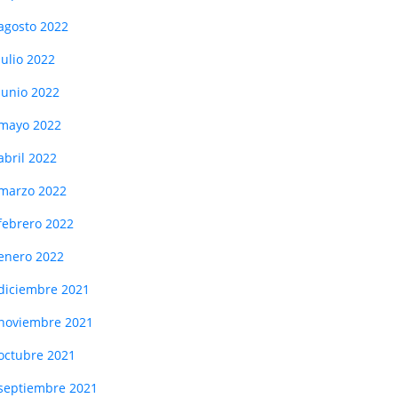
agosto 2022
julio 2022
junio 2022
mayo 2022
abril 2022
marzo 2022
febrero 2022
enero 2022
diciembre 2021
noviembre 2021
octubre 2021
septiembre 2021