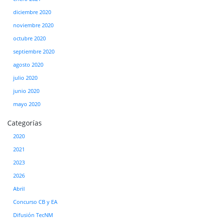
diciembre 2020
noviembre 2020
octubre 2020
septiembre 2020
agosto 2020
julio 2020
junio 2020
mayo 2020
Categorías
2020
2021
2023
2026
Abril
Concurso CB y EA
Difusión TecNM