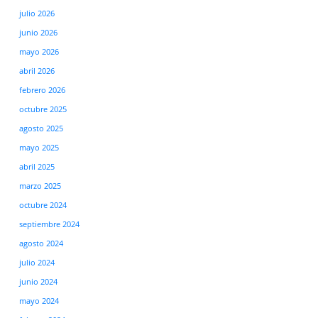
julio 2026
junio 2026
mayo 2026
abril 2026
febrero 2026
octubre 2025
agosto 2025
mayo 2025
abril 2025
marzo 2025
octubre 2024
septiembre 2024
agosto 2024
julio 2024
junio 2024
mayo 2024