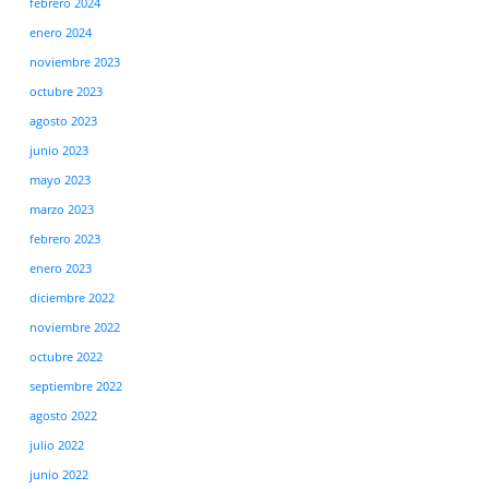
febrero 2024
enero 2024
noviembre 2023
octubre 2023
agosto 2023
junio 2023
mayo 2023
marzo 2023
febrero 2023
enero 2023
diciembre 2022
noviembre 2022
octubre 2022
septiembre 2022
agosto 2022
julio 2022
junio 2022