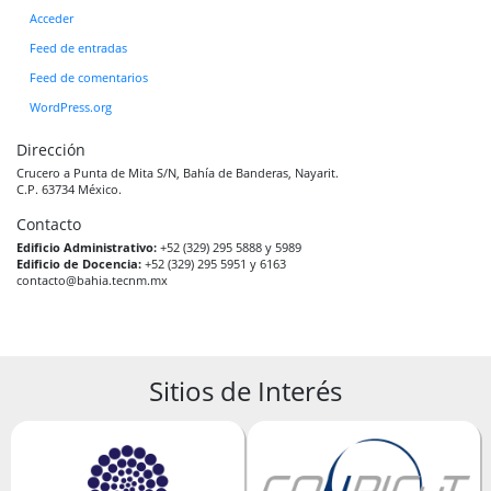
Acceder
Feed de entradas
Feed de comentarios
WordPress.org
Dirección
Crucero a Punta de Mita S/N, Bahía de Banderas, Nayarit.
C.P. 63734 México.
Contacto
Edificio Administrativo:
+52 (329) 295 5888 y 5989
Edificio de Docencia:
+52 (329) 295 5951 y 6163
contacto@bahia.tecnm.mx
Sitios de Interés