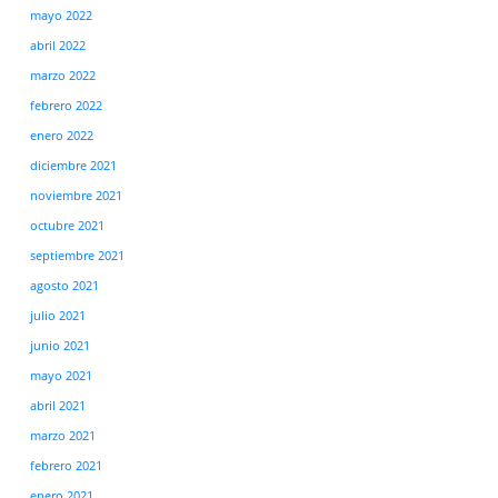
mayo 2022
abril 2022
marzo 2022
febrero 2022
enero 2022
diciembre 2021
noviembre 2021
octubre 2021
septiembre 2021
agosto 2021
julio 2021
junio 2021
mayo 2021
abril 2021
marzo 2021
febrero 2021
enero 2021