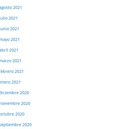
agosto 2021
julio 2021
junio 2021
mayo 2021
abril 2021
marzo 2021
febrero 2021
enero 2021
diciembre 2020
noviembre 2020
octubre 2020
septiembre 2020