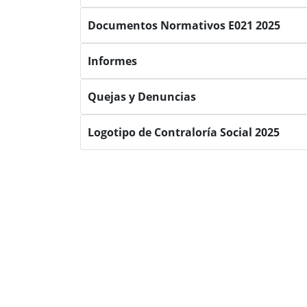
Documentos Normativos E021 2025
Informes
Quejas y Denuncias
Logotipo de Contraloría Social 2025