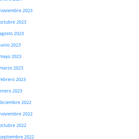
noviembre 2023
octubre 2023
agosto 2023
junio 2023
mayo 2023
marzo 2023
febrero 2023
enero 2023
diciembre 2022
noviembre 2022
octubre 2022
septiembre 2022