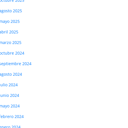
octubre 2025
agosto 2025
mayo 2025
abril 2025
marzo 2025
octubre 2024
septiembre 2024
agosto 2024
julio 2024
junio 2024
mayo 2024
febrero 2024
enero 2024