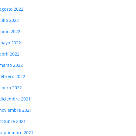
agosto 2022
julio 2022
junio 2022
mayo 2022
abril 2022
marzo 2022
febrero 2022
enero 2022
diciembre 2021
noviembre 2021
octubre 2021
septiembre 2021