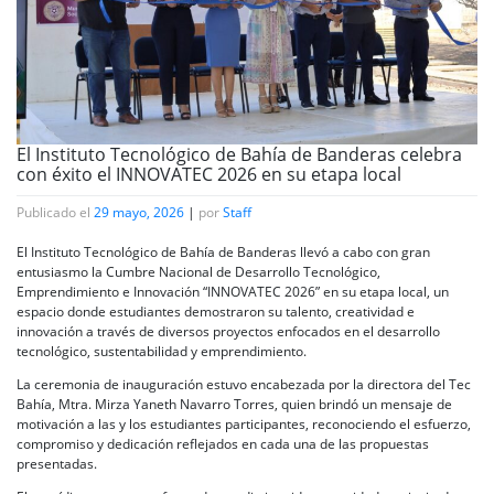
El Instituto Tecnológico de Bahía de Banderas celebra
con éxito el INNOVATEC 2026 en su etapa local
Publicado el
29 mayo, 2026
|
por
Staff
El Instituto Tecnológico de Bahía de Banderas llevó a cabo con gran
entusiasmo la Cumbre Nacional de Desarrollo Tecnológico,
Emprendimiento e Innovación “INNOVATEC 2026” en su etapa local, un
espacio donde estudiantes demostraron su talento, creatividad e
innovación a través de diversos proyectos enfocados en el desarrollo
tecnológico, sustentabilidad y emprendimiento.
La ceremonia de inauguración estuvo encabezada por la directora del Tec
Bahía, Mtra. Mirza Yaneth Navarro Torres, quien brindó un mensaje de
motivación a las y los estudiantes participantes, reconociendo el esfuerzo,
compromiso y dedicación reflejados en cada una de las propuestas
presentadas.