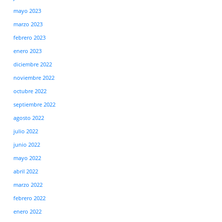
mayo 2023
marzo 2023
febrero 2023
enero 2023
diciembre 2022
noviembre 2022
octubre 2022
septiembre 2022
agosto 2022
julio 2022
junio 2022
mayo 2022
abril 2022
marzo 2022
febrero 2022
enero 2022