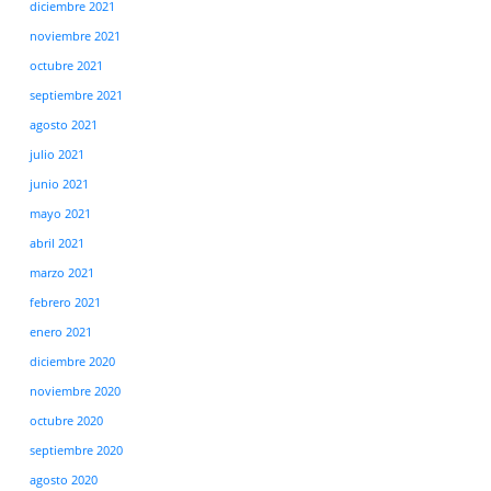
diciembre 2021
noviembre 2021
octubre 2021
septiembre 2021
agosto 2021
julio 2021
junio 2021
mayo 2021
abril 2021
marzo 2021
febrero 2021
enero 2021
diciembre 2020
noviembre 2020
octubre 2020
septiembre 2020
agosto 2020