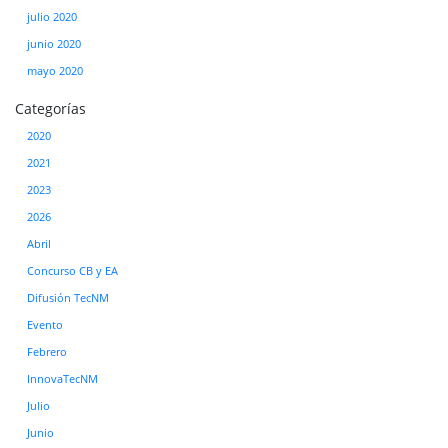
julio 2020
junio 2020
mayo 2020
Categorías
2020
2021
2023
2026
Abril
Concurso CB y EA
Difusión TecNM
Evento
Febrero
InnovaTecNM
Julio
Junio