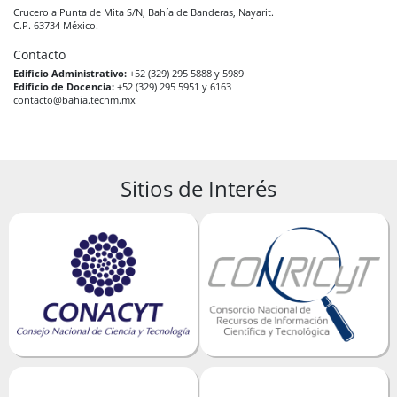
Crucero a Punta de Mita S/N, Bahía de Banderas, Nayarit.
C.P. 63734 México.
Contacto
Edificio Administrativo:
+52 (329) 295 5888 y 5989
Edificio de Docencia:
+52 (329) 295 5951 y 6163
contacto@bahia.tecnm.mx
Sitios de Interés