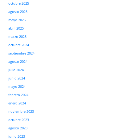
octubre 2025
agosto 2025
mayo 2025
abril 2025
marzo 2025
octubre 2024
septiembre 2024
agosto 2024
julio 2024
junio 2024
mayo 2024
febrero 2024
enero 2024
noviembre 2023
octubre 2023
agosto 2023
junio 2023