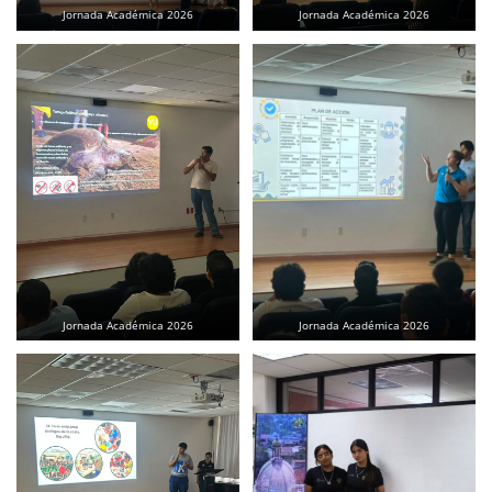
Jornada Académica 2026
Jornada Académica 2026
Jornada Académica 2026
Jornada Académica 2026