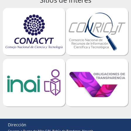
Dirección