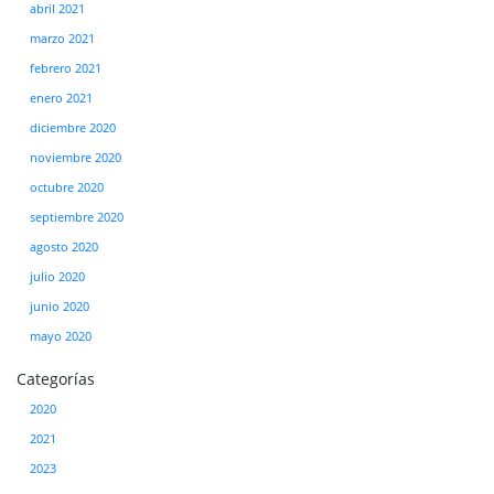
abril 2021
marzo 2021
febrero 2021
enero 2021
diciembre 2020
noviembre 2020
octubre 2020
septiembre 2020
agosto 2020
julio 2020
junio 2020
mayo 2020
Categorías
2020
2021
2023