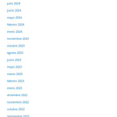
julio 2024
junio 2024
mayo 2024
febrero 2024
enero 2024
noviembre 2023
octubre 2023
agosto 2023
junio 2023
mayo 2023
marzo 2023
febrero 2023
enero 2023
diciembre 2022
noviembre 2022
octubre 2022
septiembre 2022