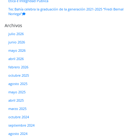
Ética e Integridad Pública
Tec Bahía celebra la graduación de la generación 2021-2025 “Fredi Bernal
Noriega”🎓
Archivos
julio 2026
junio 2026
mayo 2026
abril 2026
febrero 2026
octubre 2025
agosto 2025
mayo 2025
abril 2025
marzo 2025
octubre 2024
septiembre 2024
agosto 2024