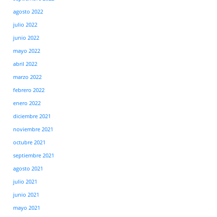
agosto 2022
julio 2022
junio 2022
mayo 2022
abril 2022
marzo 2022
febrero 2022
enero 2022
diciembre 2021
noviembre 2021
octubre 2021
septiembre 2021
agosto 2021
julio 2021
junio 2021
mayo 2021