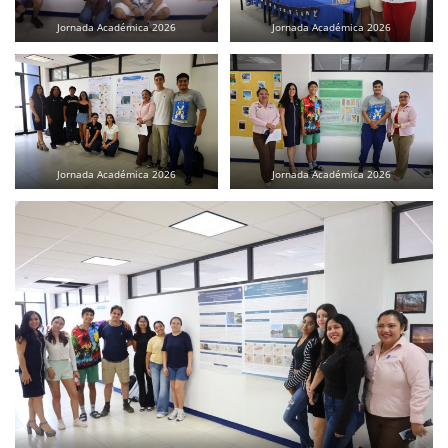
Jornada Académica 2026
Jornada Académica 2026
Jornada Académica 2026
Jornada Académica 2026