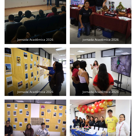
Jornada Académica 2026
Jornada Académica 2026
Jornada Académica 2026
Jornada Académica 2026