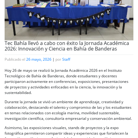
Tec Bahía llevó a cabo con éxito la Jornada Académica
2026: Innovación y Ciencia en Bahía de Banderas
Publicado el
26 mayo, 2026
|
por
Staff
Hoy 26 de mayo se realizó la Jornada Académica 2026 en el Instituto
Tecnológico de Bahía de Banderas, donde estudiantes y docentes
participaron activamente en conferencias, exposiciones, presentaciones
de proyectos y actividades enfocadas en la ciencia, la innovación y la
sustentabilidad.
Durante la jornada se vivió un ambiente de aprendizaje, creatividad y
colaboración, destacando el talento y compromiso de las y los estudiantes
en temas relacionados con ecología marina, movilidad sustentable,
investigación científica, consultoría empresarial y conservación ambiental.
Asimismo, las exposiciones visuales, stands de proyectos y la expo
fotográfica permitieron compartir ideas y experiencias que fortalecen la