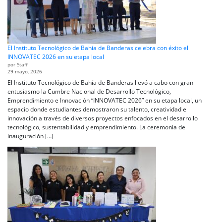
El Instituto Tecnológico de Bahía de Banderas celebra con éxito el
INNOVATEC 2026 en su etapa local
por Staff
29 mayo, 2026
El Instituto Tecnológico de Bahía de Banderas llevó a cabo con gran
entusiasmo la Cumbre Nacional de Desarrollo Tecnológico,
Emprendimiento e Innovación “INNOVATEC 2026” en su etapa local, un
espacio donde estudiantes demostraron su talento, creatividad e
innovación a través de diversos proyectos enfocados en el desarrollo
tecnológico, sustentabilidad y emprendimiento. La ceremonia de
inauguración […]