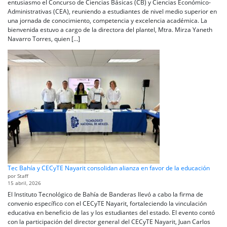
entusiasmo el Concurso de Ciencias Básicas (CB) y Ciencias Económico-
Administrativas (CEA), reuniendo a estudiantes de nivel medio superior en
una jornada de conocimiento, competencia y excelencia académica. La
bienvenida estuvo a cargo de la directora del plantel, Mtra. Mirza Yaneth
Navarro Torres, quien […]
Tec Bahía y CECyTE Nayarit consolidan alianza en favor de la educación
por Staff
15 abril, 2026
El Instituto Tecnológico de Bahía de Banderas llevó a cabo la firma de
convenio específico con el CECyTE Nayarit, fortaleciendo la vinculación
educativa en beneficio de las y los estudiantes del estado. El evento contó
con la participación del director general del CECyTE Nayarit, Juan Carlos