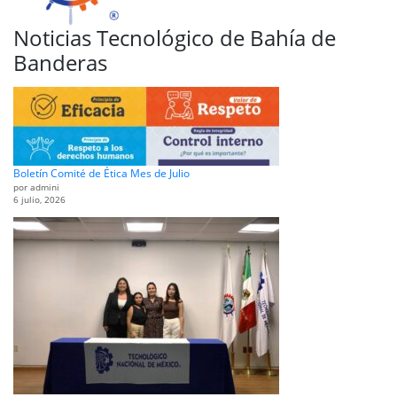
Noticias Tecnológico de Bahía de
Banderas
Boletín Comité de Ética Mes de Julio
por admini
6 julio, 2026