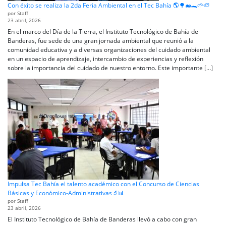
Con éxito se realiza la 2da Feria Ambiental en el Tec Bahía 🌎🌳🐋🐊🌱🦥
por Staff
23 abril, 2026
En el marco del Día de la Tierra, el Instituto Tecnológico de Bahía de
Banderas, fue sede de una gran jornada ambiental que reunió a la
comunidad educativa y a diversas organizaciones del cuidado ambiental
en un espacio de aprendizaje, intercambio de experiencias y reflexión
sobre la importancia del cuidado de nuestro entorno. Este importante […]
Impulsa Tec Bahía el talento académico con el Concurso de Ciencias
Básicas y Económico-Administrativas🔬📊
por Staff
23 abril, 2026
El Instituto Tecnológico de Bahía de Banderas llevó a cabo con gran