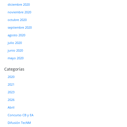
diciembre 2020
noviembre 2020
octubre 2020
septiembre 2020
agosto 2020
julio 2020
junio 2020
mayo 2020
Categorías
2020
2021
2023
2026
Abril
Concurso CB y EA
Difusión TecNM