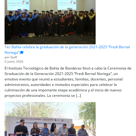
Tec Bahía celebra la graduación de la generación 2021-2025 “Fredi Bernal
Noriega”🎓
por Staff
5 junio, 2026
El Instituto Tecnológico de Bahía de Banderas llevó a cabo la Ceremonia de
Graduación de la Generación 2021-2025 “Fredi Bernal Noriega”, un
emotivo evento que reunió a estudiantes, familias, docentes, personal
administrativo, autoridades e invitados especiales para celebrar la
culminación de una importante etapa académica y el inicio de nuevos
proyectos profesionales. La ceremonia se […]