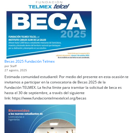
Becas 2025 Fundación Telmex
por Staff
27 agosto, 2025
Estimada comunidad estudiantil: Por medio del presente en esta ocasión te
invitamos a participar en la convocatoria de Becas 2025 de la
Fundación TELMEX. La fecha límite para tramitar la solicitud de beca es
hasta el 30 de septiembre, a través del siguiente
link: https://www.fundaciontelmextelcel.org/becas