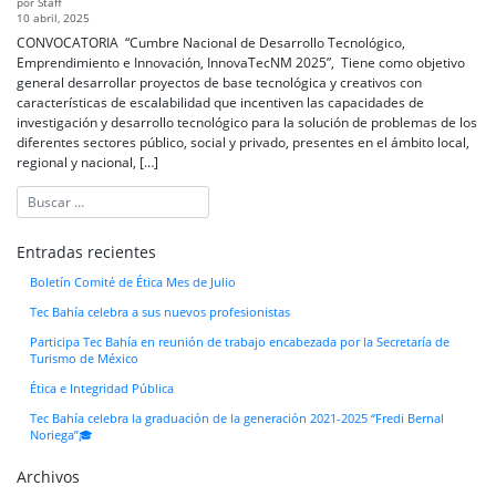
por Staff
10 abril, 2025
CONVOCATORIA “Cumbre Nacional de Desarrollo Tecnológico,
Emprendimiento e Innovación, InnovaTecNM 2025”, Tiene como objetivo
general desarrollar proyectos de base tecnológica y creativos con
características de escalabilidad que incentiven las capacidades de
investigación y desarrollo tecnológico para la solución de problemas de los
diferentes sectores público, social y privado, presentes en el ámbito local,
regional y nacional, […]
Entradas recientes
Boletín Comité de Ética Mes de Julio
Tec Bahía celebra a sus nuevos profesionistas
Participa Tec Bahía en reunión de trabajo encabezada por la Secretaría de
Turismo de México
Ética e Integridad Pública
Tec Bahía celebra la graduación de la generación 2021-2025 “Fredi Bernal
Noriega”🎓
Archivos