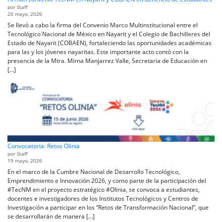
por Staff
20 mayo, 2026
Se llevó a cabo la firma del Convenio Marco Multinstitucional entre el
Tecnológico Nacional de México en Nayarit y el Colegio de Bachilleres del
Estado de Nayarit (COBAEN), fortaleciendo las oportunidades académicas
para las y los jóvenes nayaritas. Este importante acto contó con la
presencia de la Mtra. Mirna Manjarrez Valle, Secretaria de Educación en
[…]
Convocatoria: Retos Olinia
por Staff
19 mayo, 2026
En el marco de la Cumbre Nacional de Desarrollo Tecnológico,
Emprendimiento e Innovación 2026, y como parte de la participación del
#TecNM en el proyecto estratégico #Olinia, se convoca a estudiantes,
docentes e investigadores de los Institutos Tecnológicos y Centros de
Investigación a participar en los “Retos de Transformación Nacional”, que
se desarrollarán de manera […]