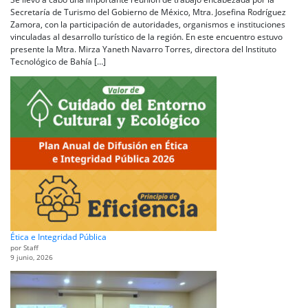
Secretaría de Turismo del Gobierno de México, Mtra. Josefina Rodríguez
Zamora, con la participación de autoridades, organismos e instituciones
vinculadas al desarrollo turístico de la región. En este encuentro estuvo
presente la Mtra. Mirza Yaneth Navarro Torres, directora del Instituto
Tecnológico de Bahía […]
Ética e Integridad Pública
por Staff
9 junio, 2026