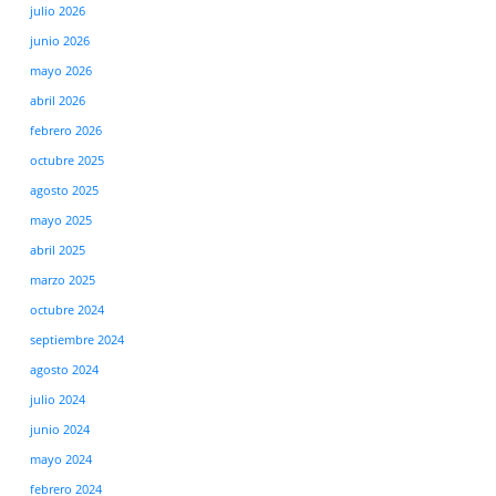
julio 2026
junio 2026
mayo 2026
abril 2026
febrero 2026
octubre 2025
agosto 2025
mayo 2025
abril 2025
marzo 2025
octubre 2024
septiembre 2024
agosto 2024
julio 2024
junio 2024
mayo 2024
febrero 2024