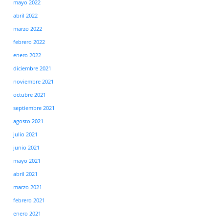
mayo 2022
abril 2022
marzo 2022
febrero 2022
enero 2022
diciembre 2021
noviembre 2021
octubre 2021
septiembre 2021
agosto 2021
julio 2021
junio 2021
mayo 2021
abril 2021
marzo 2021
febrero 2021
enero 2021