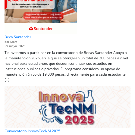
Beca Santander
por Staff
29 mayo, 2025
Te invitamos a participar en la convocatoria de Becas Santander Apoyo a
la manutención 2025, en la que se otorgarán un total de 300 becas a nivel
nacional para estudiantes que deseen continuar sus estudios en
instituciones públicas o privadas. El programa considera un apoyo de
manutención único de $9,000 pesos, directamente para cada estudiante
[…]
Convocatoria InnovaTecNM 2025