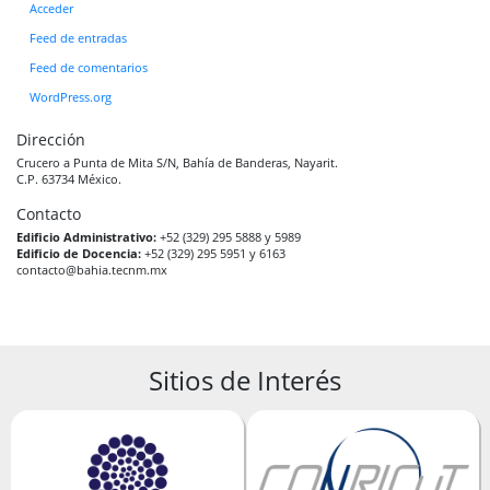
Acceder
Feed de entradas
Feed de comentarios
WordPress.org
Dirección
Crucero a Punta de Mita S/N, Bahía de Banderas, Nayarit.
C.P. 63734 México.
Contacto
Edificio Administrativo:
+52 (329) 295 5888 y 5989
Edificio de Docencia:
+52 (329) 295 5951 y 6163
contacto@bahia.tecnm.mx
Sitios de Interés