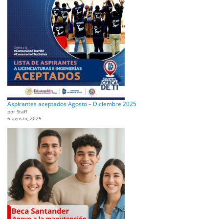
Aspirantes aceptados Agosto – Diciembre 2025
por Staff
6 agosto, 2025