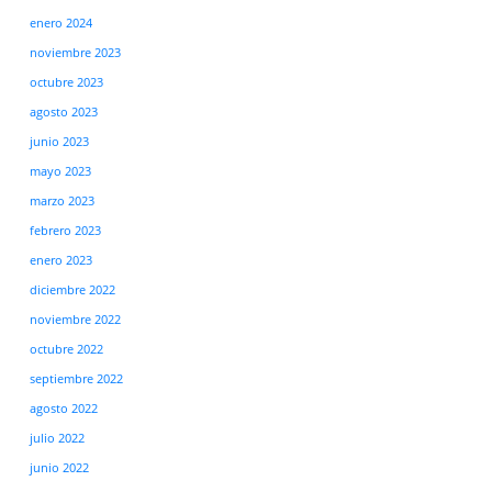
enero 2024
noviembre 2023
octubre 2023
agosto 2023
junio 2023
mayo 2023
marzo 2023
febrero 2023
enero 2023
diciembre 2022
noviembre 2022
octubre 2022
septiembre 2022
agosto 2022
julio 2022
junio 2022