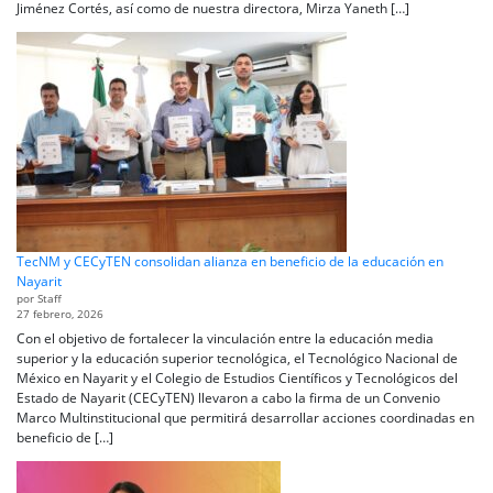
Jiménez Cortés, así como de nuestra directora, Mirza Yaneth […]
TecNM y CECyTEN consolidan alianza en beneficio de la educación en
Nayarit
por Staff
27 febrero, 2026
Con el objetivo de fortalecer la vinculación entre la educación media
superior y la educación superior tecnológica, el Tecnológico Nacional de
México en Nayarit y el Colegio de Estudios Científicos y Tecnológicos del
Estado de Nayarit (CECyTEN) llevaron a cabo la firma de un Convenio
Marco Multinstitucional que permitirá desarrollar acciones coordinadas en
beneficio de […]