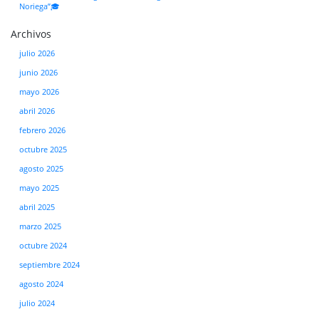
Noriega”🎓
Archivos
julio 2026
junio 2026
mayo 2026
abril 2026
febrero 2026
octubre 2025
agosto 2025
mayo 2025
abril 2025
marzo 2025
octubre 2024
septiembre 2024
agosto 2024
julio 2024