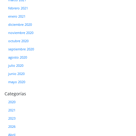
marzo 2021
febrero 2021
enero 2021
diciembre 2020
noviembre 2020
octubre 2020
septiembre 2020
agosto 2020
julio 2020
junio 2020
mayo 2020
Categorías
2020
2021
2023
2026
Abril