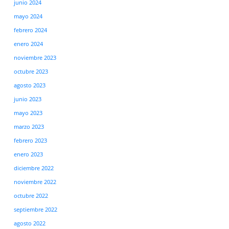
junio 2024
mayo 2024
febrero 2024
enero 2024
noviembre 2023
octubre 2023
agosto 2023
junio 2023
mayo 2023
marzo 2023
febrero 2023
enero 2023
diciembre 2022
noviembre 2022
octubre 2022
septiembre 2022
agosto 2022