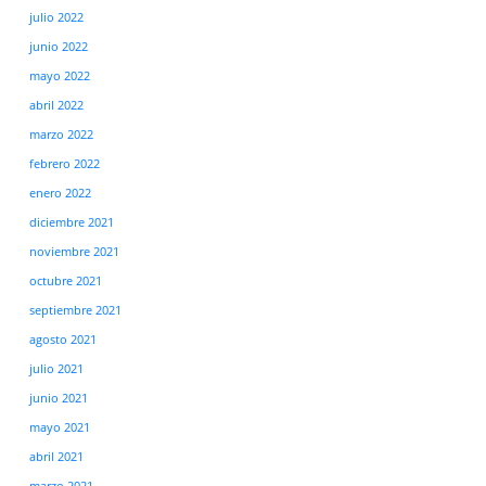
julio 2022
junio 2022
mayo 2022
abril 2022
marzo 2022
febrero 2022
enero 2022
diciembre 2021
noviembre 2021
octubre 2021
septiembre 2021
agosto 2021
julio 2021
junio 2021
mayo 2021
abril 2021