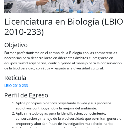
Licenciatura en Biología (LBIO
2010-233)
Objetivo
Formar profesionistas en el campo de la Biología con las competencias
necesarias para desarrollarse en diferentes ámbitos e integrarse en
equipos multidisciplinarios; contribuyendo al manejo para la conservación
de la biodiversidad, con ética y respeto a la diversidad cultural.
Retícula
LBIO-2010-233
Perfil de Egreso
Aplica principios bioéticos respetando la vida y sus procesos
evolutivos contribuyendo a la mejora del ambiente.
Aplica metodologías para la identificación, conocimiento,
conservación y manejo de la biodiversidad; que permitan generar,
proponer y abordar líneas de investigación multidisciplinarias.