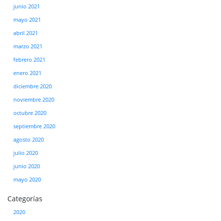
junio 2021
mayo 2021
abril 2021
marzo 2021
febrero 2021
enero 2021
diciembre 2020
noviembre 2020
octubre 2020
septiembre 2020
agosto 2020
julio 2020
junio 2020
mayo 2020
Categorías
2020