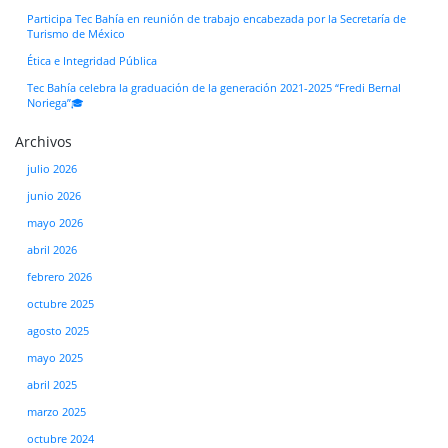
Participa Tec Bahía en reunión de trabajo encabezada por la Secretaría de
Turismo de México
Ética e Integridad Pública
Tec Bahía celebra la graduación de la generación 2021-2025 “Fredi Bernal
Noriega”🎓
Archivos
julio 2026
junio 2026
mayo 2026
abril 2026
febrero 2026
octubre 2025
agosto 2025
mayo 2025
abril 2025
marzo 2025
octubre 2024