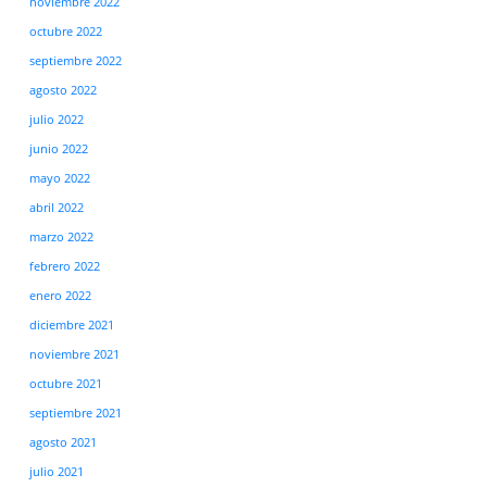
noviembre 2022
octubre 2022
septiembre 2022
agosto 2022
julio 2022
junio 2022
mayo 2022
abril 2022
marzo 2022
febrero 2022
enero 2022
diciembre 2021
noviembre 2021
octubre 2021
septiembre 2021
agosto 2021
julio 2021