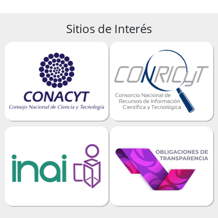
Sitios de Interés