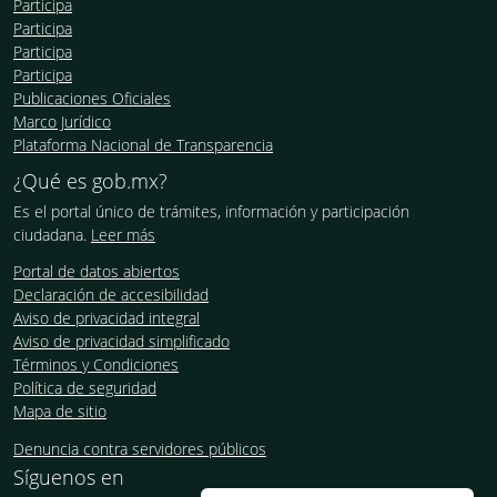
Participa
Participa
Participa
Participa
Publicaciones Oficiales
Marco Jurídico
Plataforma Nacional de Transparencia
¿Qué es gob.mx?
Es el portal único de trámites, información y participación
ciudadana.
Leer más
Portal de datos abiertos
Declaración de accesibilidad
Aviso de privacidad integral
Aviso de privacidad simplificado
Términos y Condiciones
Política de seguridad
Mapa de sitio
Denuncia contra servidores públicos
Síguenos en