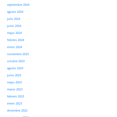
septiembre 2024
agosto 2024
julio 2024
junio 2024
mayo 2024
febrero 2024
enero 2024
noviembre 2023
octubre 2023
agosto 2023
junio 2023
mayo 2023
marzo 2023
febrero 2023
enero 2023
diciembre 2022