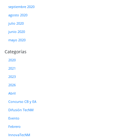
septiembre 2020
agosto 2020
julio 2020
junio 2020
mayo 2020
Categorías
2020
2021
2023
2026
Abril
Concurso CB y EA
Difusión TecNM
Evento
Febrero
InnovaTecNM