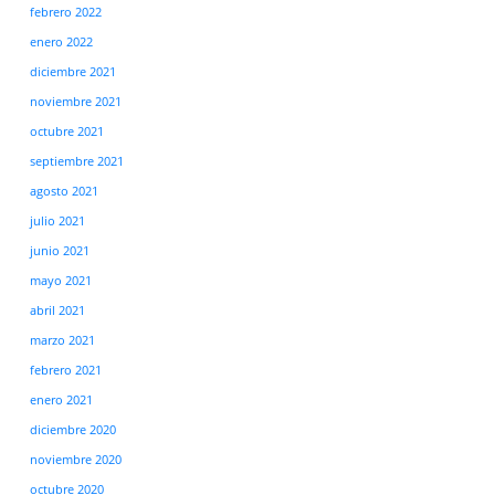
febrero 2022
enero 2022
diciembre 2021
noviembre 2021
octubre 2021
septiembre 2021
agosto 2021
julio 2021
junio 2021
mayo 2021
abril 2021
marzo 2021
febrero 2021
enero 2021
diciembre 2020
noviembre 2020
octubre 2020