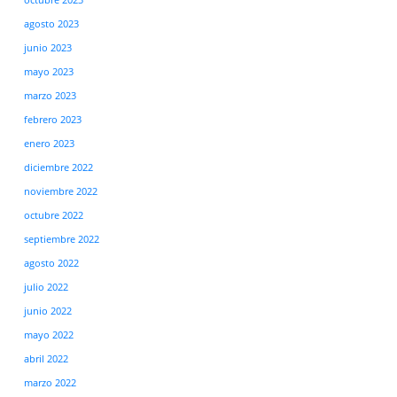
agosto 2023
junio 2023
mayo 2023
marzo 2023
febrero 2023
enero 2023
diciembre 2022
noviembre 2022
octubre 2022
septiembre 2022
agosto 2022
julio 2022
junio 2022
mayo 2022
abril 2022
marzo 2022