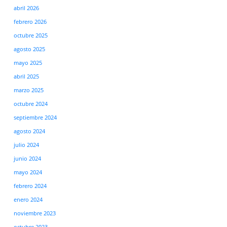
abril 2026
febrero 2026
octubre 2025
agosto 2025
mayo 2025
abril 2025
marzo 2025
octubre 2024
septiembre 2024
agosto 2024
julio 2024
junio 2024
mayo 2024
febrero 2024
enero 2024
noviembre 2023
octubre 2023