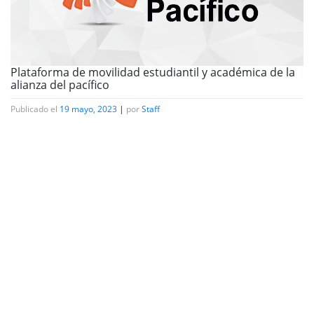
Plataforma de movilidad estudiantil y académica de la
alianza del pacífico
Publicado el
19 mayo, 2023
|
por
Staff