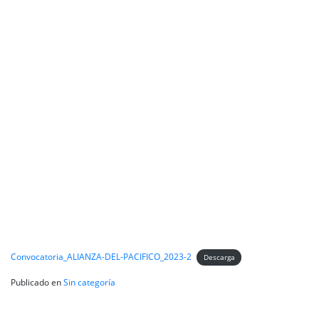
Convocatoria_ALIANZA-DEL-PACIFICO_2023-2
Descarga
Publicado en
Sin categoría