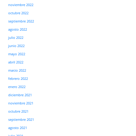
noviembre 2022
octubre 2022
septiembre 2022
agosto 2022
julio 2022
junio 2022
mayo 2022
abril 2022
marzo 2022
febrero 2022
enero 2022
diciembre 2021
noviembre 2021
octubre 2021
septiembre 2021
agosto 2021