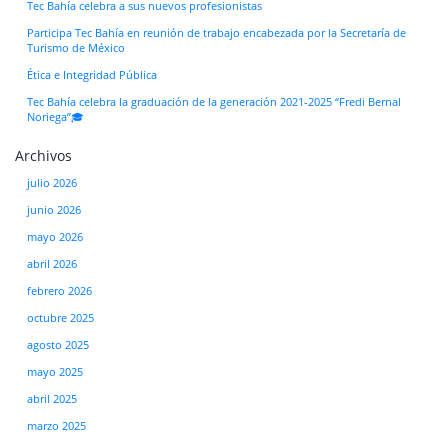
Tec Bahía celebra a sus nuevos profesionistas
Participa Tec Bahía en reunión de trabajo encabezada por la Secretaría de
Turismo de México
Ética e Integridad Pública
Tec Bahía celebra la graduación de la generación 2021-2025 “Fredi Bernal
Noriega”🎓
Archivos
julio 2026
junio 2026
mayo 2026
abril 2026
febrero 2026
octubre 2025
agosto 2025
mayo 2025
abril 2025
marzo 2025