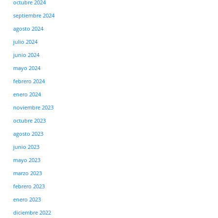
octubre 2024
septiembre 2024
agosto 2024
julio 2024
junio 2024
mayo 2024
febrero 2024
enero 2024
noviembre 2023
octubre 2023
agosto 2023
junio 2023
mayo 2023
marzo 2023
febrero 2023
enero 2023
diciembre 2022