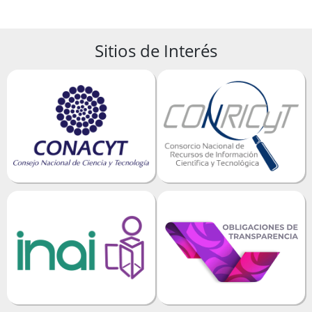
Sitios de Interés