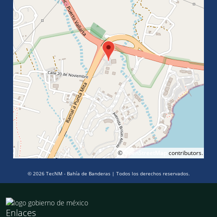
©
OpenStreetMap
contributors.
© 2026 TecNM - Bahía de Banderas | Todos los derechos reservados.
Enlaces