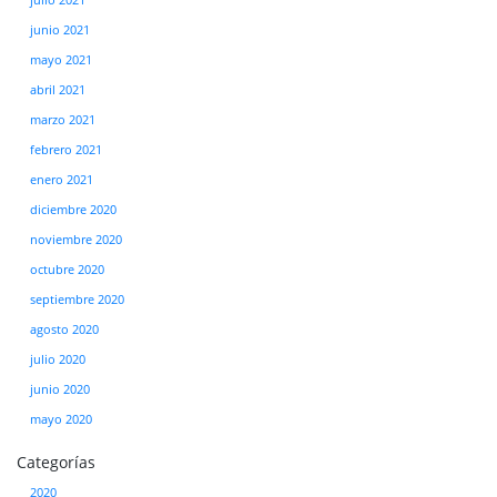
julio 2021
junio 2021
mayo 2021
abril 2021
marzo 2021
febrero 2021
enero 2021
diciembre 2020
noviembre 2020
octubre 2020
septiembre 2020
agosto 2020
julio 2020
junio 2020
mayo 2020
Categorías
2020