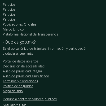
Participa
Participa
Participa
Participa
Publicaciones Oficiales
Marco Jurídico
Plataforma Nacional de Transparencia
¿Qué es gob.mx?
Es el portal único de trámites, información y participación
ciudadana.
Leer más
Portal de datos abiertos
Declaración de accesibilidad
Aviso de privacidad integral
Aviso de privacidad simplificado
Términos y Condiciones
Política de seguridad
Mapa de sitio
Denuncia contra servidores públicos
Síguenos en