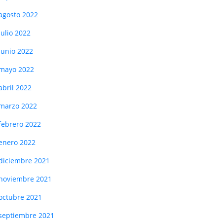
agosto 2022
julio 2022
junio 2022
mayo 2022
abril 2022
marzo 2022
febrero 2022
enero 2022
diciembre 2021
noviembre 2021
octubre 2021
septiembre 2021