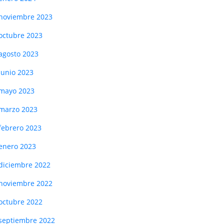
noviembre 2023
octubre 2023
agosto 2023
junio 2023
mayo 2023
marzo 2023
febrero 2023
enero 2023
diciembre 2022
noviembre 2022
octubre 2022
septiembre 2022