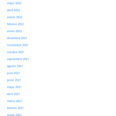
mayo 2022
abril 2022
marzo 2022
febrero 2022
enero 2022
diciembre 2021
noviembre 2021
octubre 2021
septiembre 2021
agosto 2021
julio 2021
junio 2021
mayo 2021
abril 2021
marzo 2021
febrero 2021
enero 2021