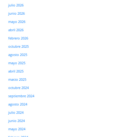
julio 2026
junio 2026
mayo 2026
abril 2026
febrero 2026
octubre 2025
agosto 2025
mayo 2025
abril 2025
marzo 2025
octubre 2024
septiembre 2024
agosto 2024
julio 2024
junio 2024
mayo 2024