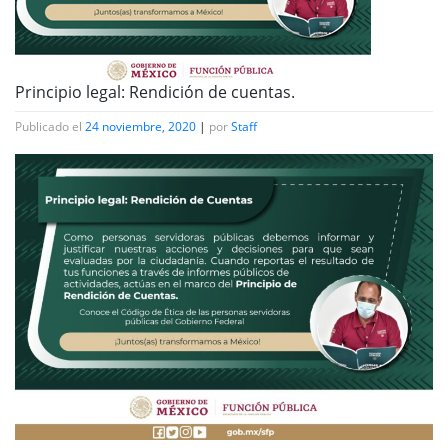
Principio legal: Rendición de cuentas.
Publicado el
24 noviembre, 2020
|
por
Staff