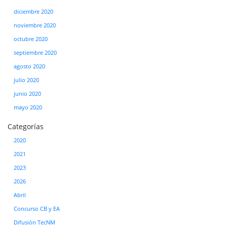
diciembre 2020
noviembre 2020
octubre 2020
septiembre 2020
agosto 2020
julio 2020
junio 2020
mayo 2020
Categorías
2020
2021
2023
2026
Abril
Concurso CB y EA
Difusión TecNM