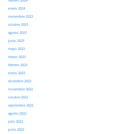
febrero 2024
enero 2024
noviembre 2023
octubre 2023
agosto 2023
junio 2023
mayo 2023
marzo 2023
febrero 2023
enero 2023
diciembre 2022
noviembre 2022
octubre 2022
septiembre 2022
agosto 2022
julio 2022
junio 2022