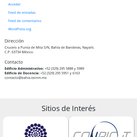
Acceder
Feed de entradas
Feed de comentarios
WordPress.org
Dirección
Crucero a Punta de Mita S/N, Bahía de Banderas, Nayarit.
C.P. 63734 México.
Contacto
Edificio Administrativo:
+52 (329) 295 5888 y 5989
Edificio de Docencia:
+52 (329) 295 5951 y 6163
contacto@bahia.tecnm.mx
Sitios de Interés