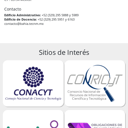
Contacto
Edificio Administrativo:
+52 (329) 295 5888 y 5989
Edificio de Docencia:
+52 (329) 295 5951 y 6163
contacto@bahia.tecnm.mx
Sitios de Interés