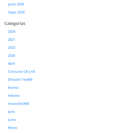
junio 2020
mayo 2020
Categorías
2020
2021
2023
2026
Abril
Concurso CB y EA
Difusión TecNM
Evento
Febrero
InnovaTecNM
Julio
Junio
Marzo