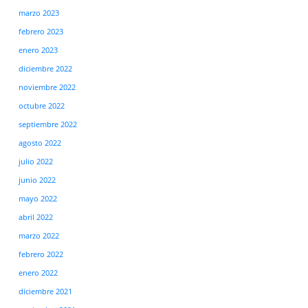
marzo 2023
febrero 2023
enero 2023
diciembre 2022
noviembre 2022
octubre 2022
septiembre 2022
agosto 2022
julio 2022
junio 2022
mayo 2022
abril 2022
marzo 2022
febrero 2022
enero 2022
diciembre 2021