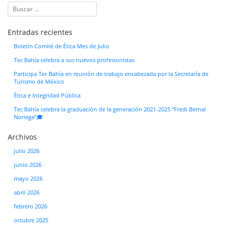
Entradas recientes
Boletín Comité de Ética Mes de Julio
Tec Bahía celebra a sus nuevos profesionistas
Participa Tec Bahía en reunión de trabajo encabezada por la Secretaría de
Turismo de México
Ética e Integridad Pública
Tec Bahía celebra la graduación de la generación 2021-2025 “Fredi Bernal
Noriega”🎓
Archivos
julio 2026
junio 2026
mayo 2026
abril 2026
febrero 2026
octubre 2025