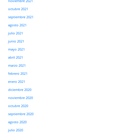
noviembre 2021
octubre 2021
septiembre 2021
agosto 2021
julio 2021
junio 2021
mayo 2021
abril 2021
marzo 2021
febrero 2021
enero 2021
diciembre 2020
noviembre 2020
octubre 2020
septiembre 2020
agosto 2020
julio 2020