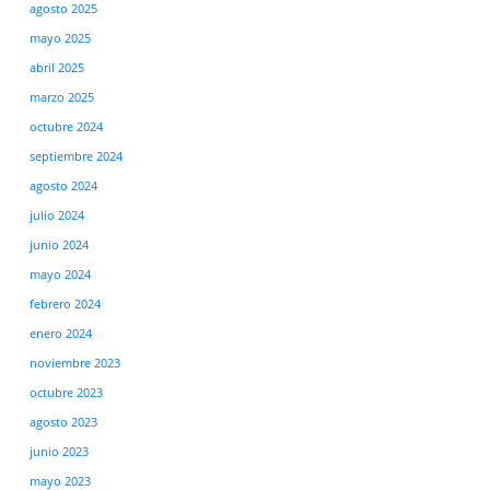
agosto 2025
mayo 2025
abril 2025
marzo 2025
octubre 2024
septiembre 2024
agosto 2024
julio 2024
junio 2024
mayo 2024
febrero 2024
enero 2024
noviembre 2023
octubre 2023
agosto 2023
junio 2023
mayo 2023