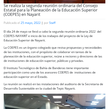
Se realiza la segunda reunión ordinaria del Consejo
Estatal para la Planeación de la Educación Superior
(COEPES) en Nayarit
Publicado el
25 mayo, 2022
|
por
Staff
El día 24 de mayo se llevó a cabo la segunda reunión ordinaria 2022 del
COEPES-NAYARIT e inicio de los trabajos del proyecto de la Ley de
Educación Superior de Nayarit.
La COEPES es un órgano colegiado que revisa propuestas y necesidades
de las instituciones, con el propósito de colaborar en tareas de la
planeación de la educación superior, reúne a rectores y directores de las
de instituciones de educación superior, públicas y privadas.
El Instituto Tecnológico de Bahía de Banderas tiene importante
participación como uno de los asesores COEPES de instituciones de
educación superior en el Estado.
La reunión se realizó en las instalaciones del auditorio de la Secretaria de
Desarrollo Sustentable en la ciudad de Tepic Nayarit.